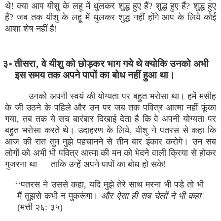
थे! क्या आप यीशु के लहू में धुलकर शुद्ध हुए हैं? शुद्ध हुए हैं? शुद्ध हुए
हैं? जब तक यीशु के लहू में धुलकर शुद्ध नहीं होंगे आप के लिये कोई
आशा शेष नहीं है!
३॰ तीसरा‚ वे यीशु को छोड़कर भाग गये थे क्योकि उनको अभी
इस समय तक अपने पापों का बोध नहीं हुआ था।
उनको अपनी स्वयं की योग्यता पर बहुत भरोसा था। हमें मसीह
के जी उठने के पहिले और उन पर जब तक पवित्र आत्मा नहीं फूंका
गया‚ तब तक ये सच बारंबार दिखाई देता है कि वे अपनी योग्यता पर
बहुत भरोसा करते थे। उदाहरण के लिये‚ यीशु ने पतरस से कहा कि
आज की रात तुम मुझे पहचानने से तीन बार इंकार करोगे। उन सब
लोगों को अभी भी पवित्र आत्मा की मन को भेदने वाली क्रिया से होकर
गुजरना था — ताकि उन्हें अपने पापों का बोध हो सके!
‘‘पतरस ने उससे कहा, यदि मुझे तेरे साथ मरना भी पडे तो भी
मैं तुझसे कभी न मुकरूंगा।
और ऐसा ही सब चेलों ने भी कहा
''
(मत्ती २६: ३५)