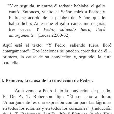
“Y en seguida, mientras él todavía hablaba, el gallo
cantó. Entonces, vuelto el Señor, miró a Pedro; y
Pedro se acordó de la palabra del Señor, que le
había dicho: Antes que el gallo cante, me negarás
tres veces.
Y Pedro, saliendo fuera, lloró
amargamente”
(Lucas 22:60-62).
Aquí está el texto: “Y Pedro, saliendo fuera, lloró
amargamente”. Dos lecciones se pueden aprender de él –
primero, la causa de su convicción y, segundo, la cura
para ella.
I. Primero, la causa de la convicción de Pedro.
Aquí vemos a Pedro bajo la convicción de pecado.
El Dr. A. T. Robertson dijo: “Él se echó a llorar.
‘Amargamente’ es una expresión común para las lágrimas
en todos los idiomas y en todos los corazones” (traducción