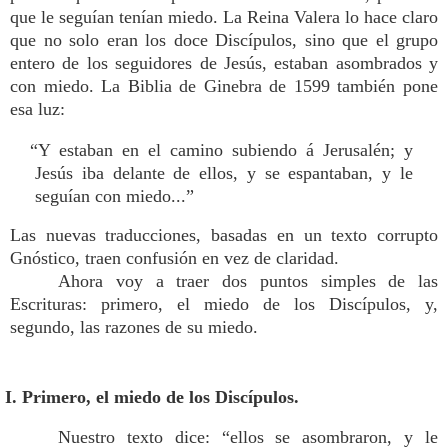
que le seguían tenían miedo. La Reina Valera lo hace claro
que no solo eran los doce Discípulos, sino que el grupo
entero de los seguidores de Jesús, estaban asombrados y
con miedo. La Biblia de Ginebra de 1599 también pone
esa luz:
“Y estaban en el camino subiendo á Jerusalén; y
Jesús iba delante de ellos, y se espantaban, y le
seguían con miedo...”
Las nuevas traducciones, basadas en un texto corrupto
Gnóstico, traen confusión en vez de claridad.
Ahora voy a traer dos puntos simples de las
Escrituras: primero, el miedo de los Discípulos, y,
segundo, las razones de su miedo.
I. Primero, el miedo de los Discípulos.
Nuestro texto dice: “ellos se asombraron, y le