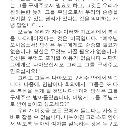
는 그를 구세주로서 필요로 하고, 그것은 우리가
원하는한 늦게 그를 주님으로서 우리의 순종을
연기할 수 있는 권리가 있다는 것을 의미하는 개
념 말입니다!...
오늘날 우리가 자주 이러한 기초위에서 복음
을 나타내어진다는 것은 비극입니다: “예수님
오시옵소서! 당신은 누구에게도 순종할 필요가
없습니다. 당신은 무엇도 바꿀 필요가 없습니다.
당신은 무엇도 포기할 이유가 없습니다 – 단지
그에게로 나아오십시오 그리고 그를 구세주로
믿으십시오!”
그리고 그들은 나아오고 구세주 안에서 믿습
니다. 나중에, 만남이나 회의에서, 그들은 또 다
른 복음을 듣게 될 것입니다: “이제 당신은 그를
구세주로 받아들였습니다, 어떻게 그를 주님으
로 받아들이고 싶으세요?”
우리가 이것을 모든 곳에서 듣는다는 사실은
바로 잡을 수 없습니다. 나뉘어진 그리스도 안에
서 믿도록 남자와 여자를 설득하는 것은 누구도