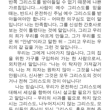
반쪽 그리스도를 받아들일 수 없기 때문에 나쁜
가르침입니다…사람이 예수 그리스도를 믿을
때는, 반드시 온전하신 주님 예수 그리스도를 받
아들여야만 합니다 – 어떠한 의구심도 없이 말
입니다! 나는 만족합니다, 그를 신성한 간호사로
보는 것이 틀렸다는 것에 말입니다, 그리고 우리
의 죄가 우리를 아프게 만들고, 그가 우리를 도
운 뒤 “안녕”이라고 말한 뒤 – 그리고 우리는 우
리의 갈 길을 가는 그런 것 말입니다…
우리는 그에게 나아가지 않습니다, 그의 집
을 위한 가구를 구입하러 가는 한 사람으로서,
외치면서 말입니다: “나는 이 탁자만 가져갈거
야, 나는 저 의자는 원하지 않아 – 그것을 나눠!
안됩니다, 신사분! 그것은 모두 그리스도의 것이
거나 전혀 그리스도의 것이 아닙니다!
나는 믿습니다, 우리가 온전하신 그리스도에
대해서 세상을 향하여 다시 설교할 필요가 있다
고 말입니다 – 우리의 사과를 필요로 하지 않으
시는 그리스도, 나누어지시지 않는 그리스도, 모
든 이들의 주님이 되신 그리스도, 혹은 전혀 주