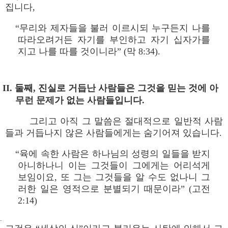
집니다,
“무리와 제자들을 불러 이르시되 누구든지 나를
따라오려거든 자기를 부인하고 자기 십자가를
지고 나를 따를 것이니라” (막 8:34).
II. 둘째, 진실로 거듭난 사람들은 그것을 믿는 것에 아
무런 문제가 없는 사람들입니다.
그리고 아직 그 말씀은 절대적으로 일반적 사람
들과 거듭나지 않은 사람들에게는 숨기어져 있습니다.
“육에 속한 사람은 하나님의 성령의 일들을 받지
아니하나니 이는 그것들이 그에게는 어리석게
보임이요, 또 그는 그것들을 알 수도 없나니 그
러한 일은 영적으로 분별되기 때문이라” (고전
2:14)
.