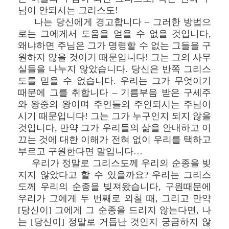
님이 안되시는 그리스도!
나는 당신에게 경고합니다 – 그러한 방법으
로는 그에게서 도움을 얻을 수 없을 것입니다,
왜냐하면 주님은 그가 명령할 수 없는 그들을 구
원하지 않을 것이기 때문입니다! 그는 그의 사무
실들을 나누지 않았습니다. 당신은 반쪽 그리스
도를 믿을 수 없습니다. 우리는 그가 무엇이기
때문에 그를 취합니다 – 기름부음 받은 구세주
와 왕중의 왕이며 주인들의 주인되시는 주님이
시기 때문입니다! 그는 그가 누구인지 되지 않을
것입니다, 만약 그가 우리들의 삶을 안내하고 이
끄는 것에 대한 이해가 전혀 없이 우리를 택하고
부르고 구원한다면 말입니다…
우리가 정말로 그리스도께 우리의 순종을 빚
지지 않았다고 할 수 있을까요? 우리는 그리스
도께 우리의 순종을 빚져왔습니다, 구원때문에
우리가 그에게 두 번째로 외칠 때, 그리고 만약
[당신이] 그에게 그 순종을 드리지 않는다면, 나
는 [당신이] 정말로 거듭난 것인지 궁금하지 않