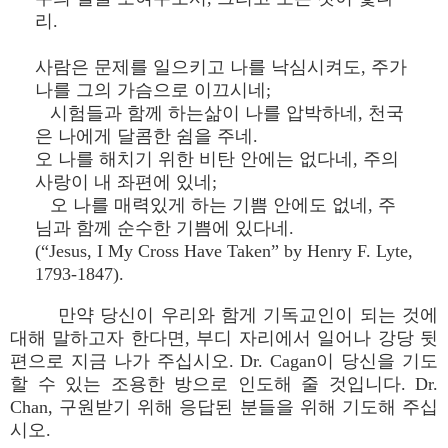
리.
사람은 문제를 일으키고 나를 낙심시켜도, 주가
나를 그의 가슴으로 이끄시네;
시험들과 함께 하는삶이 나를 압박하네, 천국
은 나에게 달콤한 쉼을 주네.
오 나를 해치기 위한 비탄 안에는 없다네, 주의
사랑이 내 좌편에 있네;
오 나를 매력있게 하는 기쁨 안에도 없네, 주
님과 함께 순수한 기쁨에 있다네.
(“Jesus, I My Cross Have Taken” by Henry F. Lyte,
1793-1847).
만약 당신이 우리와 함게 기독교인이 되는 것에
대해 말하고자 한다면, 부디 자리에서 일어나 강당 뒷
편으로 지금 나가 주십시오. Dr. Cagan이 당신을 기도
할 수 있는 조용한 방으로 인도해 줄 것입니다. Dr.
Chan, 구원받기 위해 응답된 분들을 위해 기도해 주십
시오.