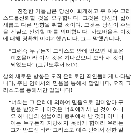
진정한 거듭남은 당신이 회개하고 주 예수 그리
스도를신뢰할 것을 요구합니다. 그것은 당신의 삶이
새롭고 다른 방향을 취할 것이며, 그것은 당신이 주님
을 진실로 신뢰할 때를 의미합니다. 사도바울은 이것
에 대해 명확히 이야기했습니다, 그는 말했습니다,
“그런즉 누구든지 그리스도 안에 있으면 새로운
피조물이라 이전 것은 지나갔으니 보라 새 것이
되었도다” (고린도후서 5:17).
삶의 새로운 방향은 오직 은혜로만 죄인들에게 나타납
니다, 주님 안에서의 믿음을 통해서 말입니다, 오직 그
리스도를 통해서만 말입니다!
“너희는 그 은혜에 의하여 믿음으로 말미암아 구
원을 받았으니 이것은 너희에게서 난 것이 아니
요 하나님의 선물이라 행위에서 난 것이 아니니
이는 누구든지 자랑하지 못하게 함이라 우리는
그가 만드신 바라
그리스도 예수 안에서 선한 일