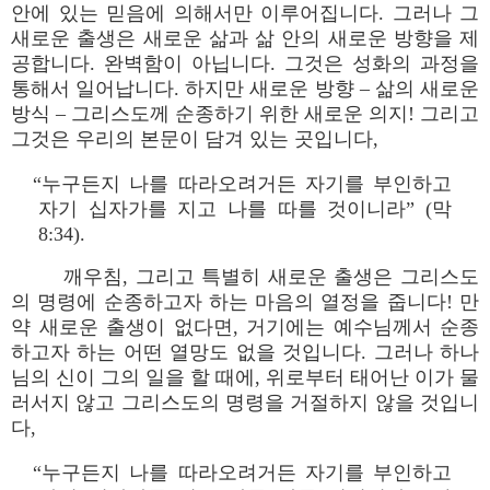
안에 있는 믿음에 의해서만 이루어집니다. 그러나 그
새로운 출생은 새로운 삶과 삶 안의 새로운 방향을 제
공합니다. 완벽함이 아닙니다. 그것은 성화의 과정을
통해서 일어납니다. 하지만 새로운 방향 – 삶의 새로운
방식 – 그리스도께 순종하기 위한 새로운 의지! 그리고
그것은 우리의 본문이 담겨 있는 곳입니다,
“누구든지 나를 따라오려거든 자기를 부인하고
자기 십자가를 지고 나를 따를 것이니라” (막
8:34).
깨우침, 그리고 특별히 새로운 출생은 그리스도
의 명령에 순종하고자 하는 마음의 열정을 줍니다! 만
약 새로운 출생이 없다면, 거기에는 예수님께서 순종
하고자 하는 어떤 열망도 없을 것입니다. 그러나 하나
님의 신이 그의 일을 할 때에, 위로부터 태어난 이가 물
러서지 않고 그리스도의 명령을 거절하지 않을 것입니
다,
“누구든지 나를 따라오려거든 자기를 부인하고