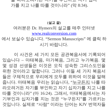
가를 지고 나를 따를 것이니라” (막 8:34).
(설교 끝)
여러분은 Dr. Hymers의 설교를 매주 인터넷
www.realconversion.com
에서 보실수 있습니다. “Sermon Manuscripts” 에 클릭 하
시기 바랍니다.
이 사건은 세 가지 모든 공관복음서에 기록되어
있습니다 – 마태복음, 마가복음, 그리고 누가복음. 몇
몇 성경 선생들은 이것은 오직 성숙한 그리스도인을
위한 것이라고 말합니다. 그러나 이들 세 가지 복음서
들은 구체적으로 우리에게 모두를 위하여 이것을 말해
줍니다. 마태복음 우리는 읽습니다, “
누구든지
나를 따
라오려거든 자기를 부인하고 자기 십자가를 지고 나를
따를 것이니라” (마 16:24). 그래서, 마태복음에서는 자
기부인과 십자가를 지는 것은 “누구든지”를 가르키는
것입니다. 실제로 “사람” 이라는 단어는 KJV 번역자들