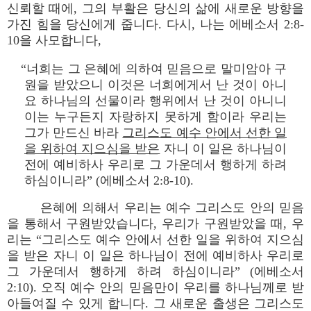
신뢰할 때에, 그의 부활은 당신의 삶에 새로운 방향을
가진 힘을 당신에게 줍니다. 다시, 나는 에베소서 2:8-
10을 사모합니다,
“너희는 그 은혜에 의하여 믿음으로 말미암아 구
원을 받았으니 이것은 너희에게서 난 것이 아니
요 하나님의 선물이라 행위에서 난 것이 아니니
이는 누구든지 자랑하지 못하게 함이라 우리는
그가 만드신 바라
그리스도 예수 안에서 선한 일
을 위하여 지으심을 받은
자니 이 일은 하나님이
전에 예비하사 우리로 그 가운데서 행하게 하려
하심이니라” (에베소서 2:8-10).
은혜에 의해서 우리는 예수 그리스도 안의 믿음
을 통해서 구원받았습니다, 우리가 구원받았을 때, 우
리는 “그리스도 예수 안에서 선한 일을 위하여 지으심
을 받은 자니 이 일은 하나님이 전에 예비하사 우리로
그 가운데서 행하게 하려 하심이니라” (에베소서
2:10). 오직 예수 안의 믿음만이 우리를 하나님께로 받
아들여질 수 있게 합니다. 그 새로운 출생은 그리스도