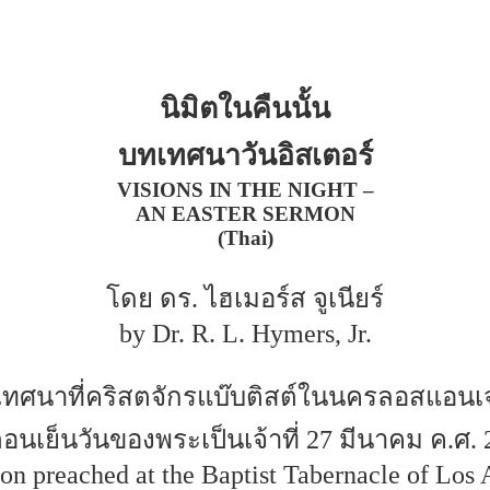
นิมิตในคืนนั้น
บทเทศนาวันอิสเตอร์
VISIONS IN THE NIGHT –
AN EASTER SERMON
(Thai)
โดย ดร. ไฮเมอร์ส จูเนียร์
by Dr. R. L. Hymers, Jr.
ทศนาที่คริสตจักรแบ๊บติสต์ในนครลอสแอนเ
อนเย็นวันของพระเป็นเจ้าที่ 27 มีนาคม ค.ศ. 
on preached at the Baptist Tabernacle of Los 