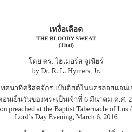
เหงื่อเลือด
THE BLOODY SWEAT
(Thai)
โดย ดร. ไฮเมอร์ส จูเนียร์
by Dr. R. L. Hymers, Jr.
ทศนาที่คริสตจักรแบ๊บติสต์ในนครลอสแอนเ
อนเย็นวันของพระเป็นเจ้าที่ 6 มีนาคม ค.ศ. 
on preached at the Baptist Tabernacle of Los 
Lord’s Day Evening, March 6, 2016