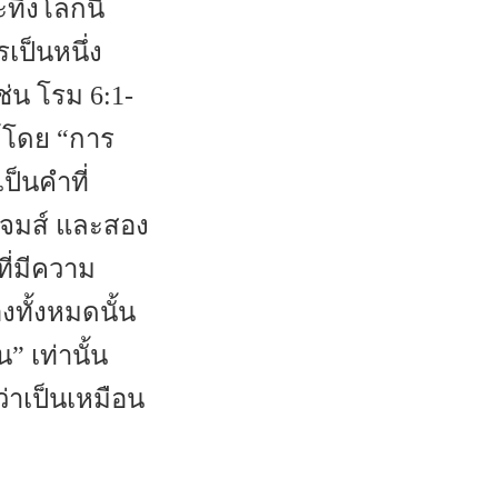
ิ้งโลกนี้
เป็นหนึ่ง
่น โรม 6:1-
ต์โดย “การ
ป็นคำที่
เจมส์ และสอง
ที่มีความ
งทั้งหมดนั้น
” เท่านั้น
่าเป็นเหมือน