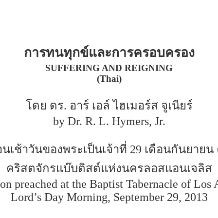
การทนทุกข์และการครอบครอง
SUFFERING AND REIGNING
(Thai)
โดย ดร. อาร์ เอล์ ไฮเมอร์ส จูเนียร์
by Dr. R. L. Hymers, Jr.
เช้าวันของพระเป็นเจ้าที่ 29 เดือนกันยายน 
คริสตจักรแบ๊บติสต์แห่งนครลอสแอนเจลิส
on preached at the Baptist Tabernacle of Los 
Lord’s Day Morning, September 29, 2013