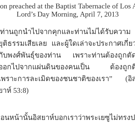
on preached at the Baptist Tabernacle of Los 
Lord’s Day Morning, April 7, 2013
“ท่านถูกนำไปจากคุกและท่านไม่ได้รับความ
ยุติธรรมเสียเลย และผู้ใดเล่าจะประกาศเกี่ย
กับพงศ์พันธุ์ของท่าน เพราะท่านต้องถูกตั
ออกไปจากแผ่นดินของคนเป็น ต้องถูกต
เพราะการละเมิดของชนชาติของเรา” (อิ
ยาห์ 53:8)
่อนหน้านั้นอิสยาห์บอกเราว่าพระเยซูไม่ทรง