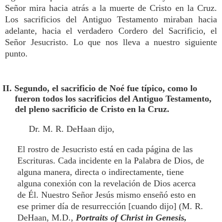
Señor mira hacia atrás a la muerte de Cristo en la Cruz.
Los sacrificios del Antiguo Testamento miraban hacia
adelante, hacia el verdadero Cordero del Sacrificio, el
Señor Jesucristo. Lo que nos lleva a nuestro siguiente
punto.
II. Segundo, el sacrificio de Noé fue típico, como lo
fueron todos los sacrificios del Antiguo Testamento,
del pleno sacrificio de Cristo en la Cruz.
Dr. M. R. DeHaan dijo,
El rostro de Jesucristo está en cada página de las
Escrituras. Cada incidente en la Palabra de Dios, de
alguna manera, directa o indirectamente, tiene
alguna conexión con la revelación de Dios acerca
de Él. Nuestro Señor Jesús mismo enseñó esto en
ese primer día de resurrección [cuando dijo] (M. R.
DeHaan, M.D.,
Portraits of Christ in Genesis,