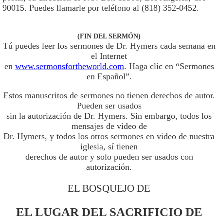
90015. Puedes llamarle por teléfono al (818) 352-0452.
(FIN DEL SERMÓN)
Tú puedes leer los sermones de Dr. Hymers cada semana en
el Internet
en
www.sermonsfortheworld.com
. Haga clic en “Sermones
en Español”.
Estos manuscritos de sermones no tienen derechos de autor.
Pueden ser usados
sin la autorización de Dr. Hymers. Sin embargo, todos los
mensajes de video de
Dr. Hymers, y todos los otros sermones en video de nuestra
iglesia, sí tienen
derechos de autor y solo pueden ser usados con
autorización.
EL BOSQUEJO DE
EL LUGAR DEL SACRIFICIO DE