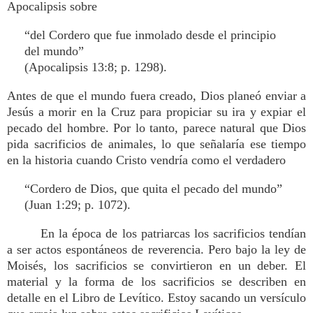
Apocalipsis sobre
“del Cordero que fue inmolado desde el principio
del mundo”
(Apocalipsis 13:8; p. 1298).
Antes de que el mundo fuera creado, Dios planeó enviar a
Jesús a morir en la Cruz para propiciar su ira y expiar el
pecado del hombre. Por lo tanto, parece natural que Dios
pida sacrificios de animales, lo que señalaría ese tiempo
en la historia cuando Cristo vendría como el verdadero
“Cordero de Dios, que quita el pecado del mundo”
(Juan 1:29; p. 1072).
En la época de los patriarcas los sacrificios tendían
a ser actos espontáneos de reverencia. Pero bajo la ley de
Moisés, los sacrificios se convirtieron en un deber. El
material y la forma de los sacrificios se describen en
detalle en el Libro de Levítico. Estoy sacando un versículo