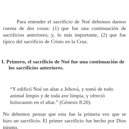
Para entender el sacrificio de Noé debemos darnos
cuenta de dos cosas: (1) que fue una continuación de
sacrificios anteriores; y, lo más importante, (2) que fue
típico del sacrificio de Cristo en la Cruz.
I. Primero, el sacrificio de Noé fue una continuación de
los sacrificios anteriores.
“Y edificó Noé un altar a Jehová, y tomó de todo
animal limpio y de toda ave limpia, y ofreció
holocausto en el altar.” (Génesis 8:20).
No debemos pensar que esta fue la primera vez que se
hizo un sacrificio. El primer sacrificio fue hecho por Dios
mismo.