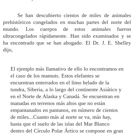
Se han descubierto cientos de miles de animales
prehistóricos congelados en muchas partes del norte del
mundo. Los cuerpos de estos animales fueron
ultracongelados rápidamente. Han sido examinados y se
ha encontrado que se han ahogado. El Dr. J. E. Shelley
dijo,
El ejemplo más llamativo de ello lo encontramos en
el caso de los mamuts. Estos elefantes se
encuentran enterrados en el limo helado de la
tundra, Siberia, a lo largo del continente Asiático y
en el Norte de Alaska y Canadá. Se encuentran en
manadas en terrenos más altos que no están
empantanados en pantanos, en número de cientos
de miles...Cuanto más al norte se va, más hay,
hasta que el suelo de las islas del Mar Blanco
dentro del Círculo Polar Ártico se compone en gran