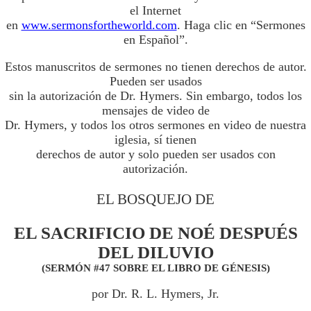
el Internet
en
www.sermonsfortheworld.com
. Haga clic en “Sermones
en Español”.
Estos manuscritos de sermones no tienen derechos de autor.
Pueden ser usados
sin la autorización de Dr. Hymers. Sin embargo, todos los
mensajes de video de
Dr. Hymers, y todos los otros sermones en video de nuestra
iglesia, sí tienen
derechos de autor y solo pueden ser usados con
autorización.
EL BOSQUEJO DE
EL SACRIFICIO DE NOÉ DESPUÉS
DEL DILUVIO
(SERMÓN #47 SOBRE EL LIBRO DE GÉNESIS)
por Dr. R. L. Hymers, Jr.