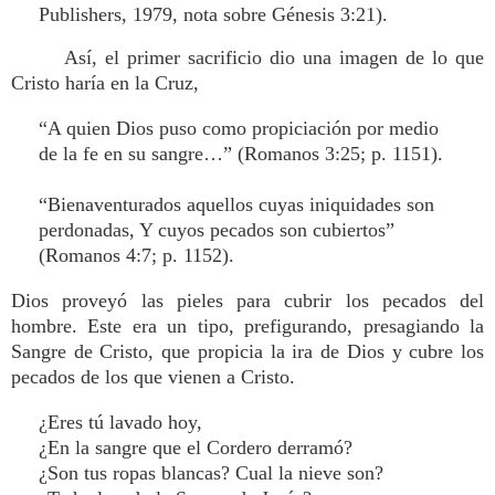
Publishers, 1979, nota sobre Génesis 3:21).
Así, el primer sacrificio dio una imagen de lo que
Cristo haría en la Cruz,
“A quien Dios puso como propiciación por medio
de la fe en su sangre…” (Romanos 3:25; p. 1151).
“Bienaventurados aquellos cuyas iniquidades son
perdonadas, Y cuyos pecados son cubiertos”
(Romanos 4:7; p. 1152).
Dios proveyó las pieles para cubrir los pecados del
hombre. Este era un tipo, prefigurando, presagiando la
Sangre de Cristo, que propicia la ira de Dios y cubre los
pecados de los que vienen a Cristo.
¿Eres tú lavado hoy,
¿En la sangre que el Cordero derramó?
¿Son tus ropas blancas? Cual la nieve son?