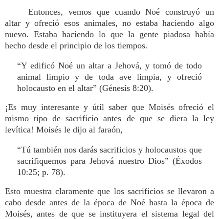
Entonces, vemos que cuando Noé construyó un
altar y ofreció esos animales, no estaba haciendo algo
nuevo. Estaba haciendo lo que la gente piadosa había
hecho desde el principio de los tiempos.
“Y edificó Noé un altar a Jehová, y tomó de todo
animal limpio y de toda ave limpia, y ofreció
holocausto en el altar” (Génesis 8:20).
¡Es muy interesante y útil saber que Moisés ofreció el
mismo tipo de sacrificio
antes
de que se diera la ley
levítica! Moisés le dijo al faraón,
“Tú también nos darás sacrificios y holocaustos que
sacrifiquemos para Jehová nuestro Dios” (Éxodos
10:25; p. 78).
Esto muestra claramente que los sacrificios se llevaron a
cabo desde antes de la época de Noé hasta la época de
Moisés, antes de que se instituyera el sistema legal del