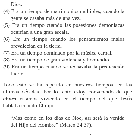
Dios.
(4) Era un tiempo de matrimonios multiples, cuando la
gente se casaba más de una vez.
(5) Era un tiempo cuando las posesiones demoníacas
ocurrían a una gran escala.
(6) Era un tiempo cuando los pensamientos malos
prevalecían en la tierra.
(7) Era un tiempo dominado por la música carnal.
(8) Era un tiempo de gran violencia y homicidio.
(9) Era un tiempo cuando se rechazaba la predicación
fuerte.
Todo esto se ha repetido en nuestros tiempos, en las
ultimas décadas. Por lo tanto estoy convencido de que
ahora
estamos viviendo en el tiempo del que Jesús
hablaba cuando Él dijo:
“Mas como en los días de Noé, así será la venida
del Hijo del Hombre” (Mateo 24:37).