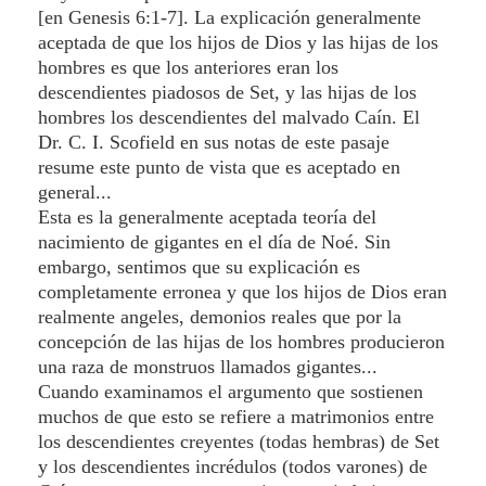
[en Genesis 6:1-7]. La explicación generalmente
aceptada de que los hijos de Dios y las hijas de los
hombres es que los anteriores eran los
descendientes piadosos de Set, y las hijas de los
hombres los descendientes del malvado Caín. El
Dr. C. I. Scofield en sus notas de este pasaje
resume este punto de vista que es aceptado en
general...
Esta es la generalmente aceptada teoría del
nacimiento de gigantes en el día de Noé. Sin
embargo, sentimos que su explicación es
completamente erronea y que los hijos de Dios eran
realmente angeles, demonios reales que por la
concepción de las hijas de los hombres producieron
una raza de monstruos llamados gigantes...
Cuando examinamos el argumento que sostienen
muchos de que esto se refiere a matrimonios entre
los descendientes creyentes (todas hembras) de Set
y los descendientes incrédulos (todos varones) de