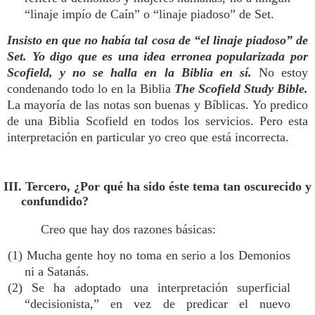
“linaje impío de Caín” o “linaje piadoso” de Set.
Insisto en que no había tal cosa de “el linaje piadoso” de
Set. Yo digo que es una idea erronea popularizada por
Scofield, y no se halla en la Biblia en sí.
No estoy
condenando todo lo en la Biblia
The Scofield Study Bible.
La mayoría de las notas son buenas y Bíblicas. Yo predico
de una Biblia Scofield en todos los servicios. Pero esta
interpretación en particular yo creo que está incorrecta.
III. Tercero, ¿Por qué ha sido éste tema tan oscurecido y
confundido?
Creo que hay dos razones básicas:
(1) Mucha gente hoy no toma en serio a los Demonios
ni a Satanás.
(2) Se ha adoptado una interpretación superficial
“decisionista,” en vez de predicar el nuevo