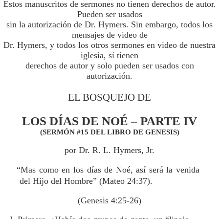
Estos manuscritos de sermones no tienen derechos de autor.
Pueden ser usados
sin la autorización de Dr. Hymers. Sin embargo, todos los
mensajes de video de
Dr. Hymers, y todos los otros sermones en video de nuestra
iglesia, sí tienen
derechos de autor y solo pueden ser usados con
autorización.
EL BOSQUEJO DE
LOS DÍAS DE NOÉ – PARTE IV
(SERMÓN #15 DEL LIBRO DE GENESIS)
por Dr. R. L. Hymers, Jr.
“Mas como en los días de Noé, así será la venida
del Hijo del Hombre” (Mateo 24:37).
(Genesis 4:25-26)