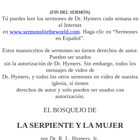
(FIN DEL SERMÓN)
Tú puedes leer los sermones de Dr. Hymers cada semana en
el Internet
en
www.sermonsfortheworld.com
. Haga clic en “Sermones
en Español”.
Estos manuscritos de sermones no tienen derechos de autor.
Pueden ser usados
sin la autorización de Dr. Hymers. Sin embargo, todos los
mensajes de video de
Dr. Hymers, y todos los otros sermones en video de nuestra
iglesia, sí tienen
derechos de autor y solo pueden ser usados con
autorización.
EL BOSQUEJO DE
LA SERPIENTE Y LA MUJER
por Dr. R. L. Hymers, Jr.,