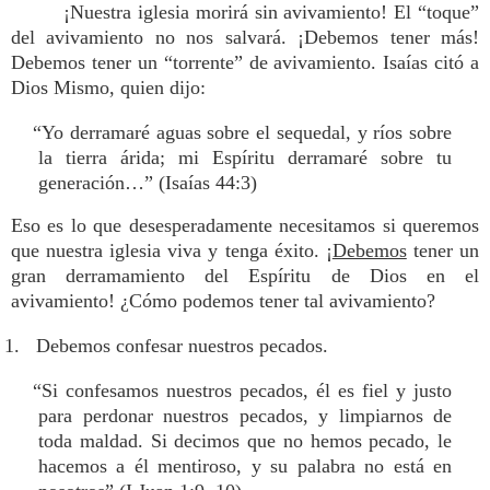
¡Nuestra iglesia morirá sin avivamiento! El “toque”
del avivamiento no nos salvará. ¡Debemos tener más!
Debemos tener un “torrente” de avivamiento. Isaías citó a
Dios Mismo, quien dijo:
“Yo derramaré aguas sobre el sequedal, y ríos sobre
la tierra árida; mi Espíritu derramaré sobre tu
generación…” (Isaías 44:3)
Eso es lo que desesperadamente necesitamos si queremos
que nuestra iglesia viva y tenga éxito. ¡
Debemos
tener un
gran derramamiento del Espíritu de Dios en el
avivamiento! ¿Cómo podemos tener tal avivamiento?
1. Debemos confesar nuestros pecados.
“Si confesamos nuestros pecados, él es fiel y justo
para perdonar nuestros pecados, y limpiarnos de
toda maldad. Si decimos que no hemos pecado, le
hacemos a él mentiroso, y su palabra no está en