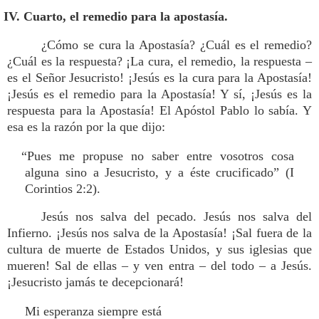
IV. Cuarto, el remedio para la apostasía.
¿Cómo se cura la Apostasía? ¿Cuál es el remedio?
¿Cuál es la respuesta? ¡La cura, el remedio, la respuesta –
es el Señor Jesucristo! ¡Jesús es la cura para la Apostasía!
¡Jesús es el remedio para la Apostasía! Y sí, ¡Jesús es la
respuesta para la Apostasía! El Apóstol Pablo lo sabía. Y
esa es la razón por la que dijo:
“Pues me propuse no saber entre vosotros cosa
alguna sino a Jesucristo, y a éste crucificado” (I
Corintios 2:2).
Jesús nos salva del pecado. Jesús nos salva del
Infierno. ¡Jesús nos salva de la Apostasía! ¡Sal fuera de la
cultura de muerte de Estados Unidos, y sus iglesias que
mueren! Sal de ellas – y ven entra – del todo – a Jesús.
¡Jesucristo jamás te decepcionará!
Mi esperanza siempre está