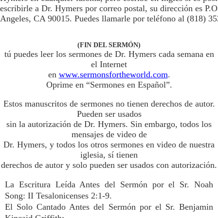
escribirle a Dr. Hymers por correo postal, su dirección es P
Angeles, CA 90015. Puedes llamarle por teléfono al (818) 3
(FIN DEL SERMÓN)
tú puedes leer los sermones de Dr. Hymers cada semana en
el Internet
en
www.sermonsfortheworld.com
.
Oprime en “Sermones en Español”.
Estos manuscritos de sermones no tienen derechos de autor.
Pueden ser usados
sin la autorización de Dr. Hymers. Sin embargo, todos los
mensajes de video de
Dr. Hymers, y todos los otros sermones en video de nuestra
iglesia, sí tienen
derechos de autor y solo pueden ser usados con autorización.
La Escritura Leída Antes del Sermón por el Sr. Noah
Song: II Tesalonicenses 2:1-9.
El Solo Cantado Antes del Sermón por el Sr. Benjamin