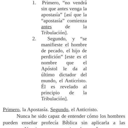
1. Primero, “no vendrá
sin que antes venga la
apostasía” [así que la
“apostasía” comienza
antes
de la
Tribulación].
2. Segundo, y “se
manifieste el hombre
de pecado, el hijo de
perdición” [este es el
nombre que el
Apóstol le da al
último dictador del
mundo, el Anticristo.
Él es revelado al
principio de la
Tribulación].
Primero
, la Apostasía.
Segundo
, el Anticristo.
Nunca he sido capaz de entender cómo los hombres
pueden enseñar profecía Bíblica sin aplicarla a las