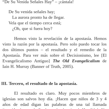
“De Su Venida Señales Hay” – ¡cántala!
De Su venida señales hay;
La aurora pronto ha de llegar.
Vela que el tiempo cerca está;
¿Oh, que si fuera hoy?
Hemos visto la revelación de la apostasía. Hemos
visto la razón por la apostasía. Pero solo puedo tocar los
dos últimos puntos – el resultado y el remedio de la
Apostasía. Para ver más sobre el Decisionismo, lee [El
Evangelicalismo Antiguo]
The Old Evangelicalism
de
Iain H. Murray (Banner of Truth, 2005).
III. Tercero, el resultado de la apostasía.
El resultado es claro. Muy pocos miembros de
iglesias son salvos hoy día. ¡Hacen que niños de 3 y 4
años de edad digan las palabras de una tal llamada