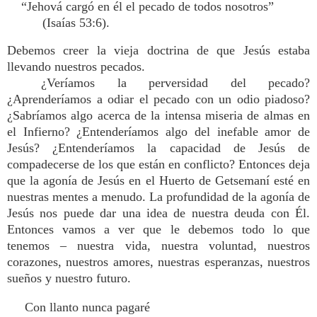
“Jehová cargó en él el pecado de todos nosotros”
(Isaías 53:6).
Debemos creer la vieja doctrina de que Jesús estaba
llevando nuestros pecados.
¿Veríamos la perversidad del pecado?
¿Aprenderíamos a odiar el pecado con un odio piadoso?
¿Sabríamos algo acerca de la intensa miseria de almas en
el Infierno? ¿Entenderíamos algo del inefable amor de
Jesús? ¿Entenderíamos la capacidad de Jesús de
compadecerse de los que están en conflicto? Entonces deja
que la agonía de Jesús en el Huerto de Getsemaní esté en
nuestras mentes a menudo. La profundidad de la agonía de
Jesús nos puede dar una idea de nuestra deuda con Él.
Entonces vamos a ver que le debemos todo lo que
tenemos – nuestra vida, nuestra voluntad, nuestros
corazones, nuestros amores, nuestras esperanzas, nuestros
sueños y nuestro futuro.
Con llanto nunca pagaré