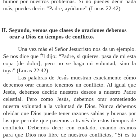
humor por nuestros problemas. Si no puedes decir nada
más, puedes decir: “Padre, ayúdame” (Lucas 22:42)
II. Segundo, vemos que clases de oraciones debemos
orar a Dios en tiempos de conflicto.
Una vez más el Señor Jesucristo nos da un ejemplo.
Se nos dice que Él dijo: “Padre, si quieres, pasa de mí esta
copa [de dolor]; pero no se haga mi voluntad, sino la
tuya” (Lucas 22:42).
Las palabras de Jesús muestran exactamente cómo
debemos orar cuando tenemos un conflicto. Al igual que
Jesús, debemos decirle nuestros deseos a nuestro Padre
celestial. Pero como Jesús, debemos orar sometiendo
nuestra voluntad a la voluntad de Dios. Nunca debemos
olvidar que Dios puede tener razones sabias y buenas por
las que permite que pasemos a través de estos tiempos de
conflicto. Debemos decir con cuidado, cuando oramos
para que Dios nos libre de nuestros conflictos, “Si es tu