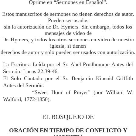
Oprime en “Sermones en Español”.
Estos manuscritos de sermones no tienen derechos de autor.
Pueden ser usados
sin la autorización de Dr. Hymers. Sin embargo, todos los
mensajes de video de
Dr. Hymers, y todos los otros sermones en video de nuestra
iglesia, sí tienen
derechos de autor y solo pueden ser usados con autorización.
La Escritura Leída por el Sr. Abel Prudhomme Antes del
Sermón: Lucas 22:39-46.
El Solo Cantado por el Sr. Benjamin Kincaid Griffith
Antes del Sermón:
“Sweet Hour of Prayer” (por William W.
Walford, 1772-1850).
EL BOSQUEJO DE
ORACIÓN EN TIEMPO DE CONFLICTO Y