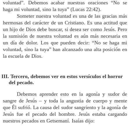
voluntad”. Debemos acabar nuestras oraciones “No se
haga mi voluntad, sino la tuya” (Lucas 22:42).
Someter nuestra voluntad es una de las gracias más
hermosas del carácter de un Cristiano. Es una actitud que
un hijo de Dios debe buscar, si desea ser como Jesús. Pero
la sumisión de nuestra voluntad es aún más necesaria en
un día de dolor. Los que pueden decir: “No se haga mi
voluntad, sino la tuya” han alcanzado una alta posición en
la escuela de Dios.
III. Tercero, debemos ver en estos versículos el horror
del pecado.
Debemos aprender esto en la agonía y sudor de
sangre de Jesús – y toda la angustia de cuerpo y mente
que Él sufrió. La causa del sudor sangriento y la agonía de
Jesús fue el pecado del hombre. Jesús estaba cargando
nuestros pecados en Getsemaní. Isaías dijo: