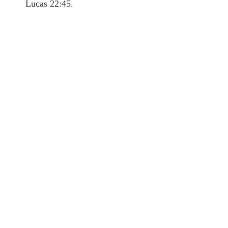
Lucas 22:45.