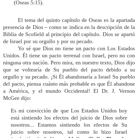
(Oseas 5:15).
El tema del quinto capítulo de Oseas es la apartada
presencia de Dios – como se indica en la descripción de la
Biblia de Scofield al principio del capítulo. Dios se apartó
de Israel por su orgullo y por su pecado.
Yo sé que Dios no tiene un pacto con Los Estados
Unidos. Él tiene un pacto terrenal con Israel, pero no con
ninguna otra nación. Pero mira, en nuestro texto, Dios dijo
que se voltearía de Su pueblo del pacto debido a su
orgullo y su pecado. ¡Si Él abandonaría a Israel Su pueblo
del pacto, piensa cuánto más probable es que Él abandone
a América, y el mundo Occidental! El Dr. J. Vernon
McGee dijo:
Es mi convicción de que Los Estados Unidos hoy
está sintiendo los efectos del juicio de Dios sobre
nosotros... Estamos sintiendo los efectos de Su
juicio sobre nosotros, tal como lo hizo Israel