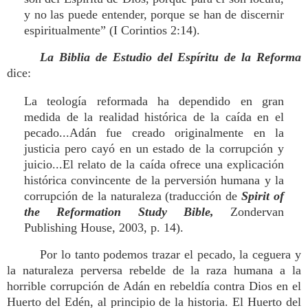
y no las puede entender, porque se han de discernir
espiritualmente” (I Corintios 2:14).
La Biblia de Estudio del Espíritu de la Reforma
dice:
La teología reformada ha dependido en gran
medida de la realidad histórica de la caída en el
pecado...Adán fue creado originalmente en la
justicia pero cayó en un estado de la corrupción y
juicio...El relato de la caída ofrece una explicación
histórica convincente de la perversión humana y la
corrupción de la naturaleza (traducción de
Spirit of
the Reformation Study Bible,
Zondervan
Publishing House, 2003, p. 14).
Por lo tanto podemos trazar el pecado, la ceguera y
la naturaleza perversa rebelde de la raza humana a la
horrible corrupción de Adán en rebeldía contra Dios en el
Huerto del Edén, al principio de la historia. El Huerto del