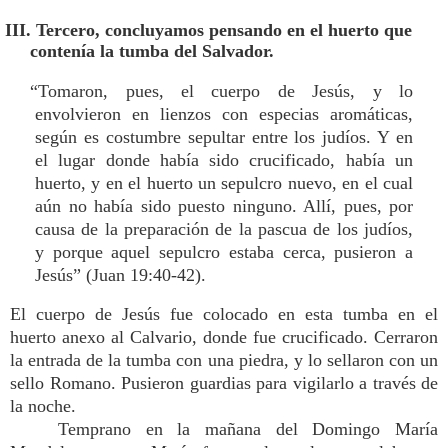
III. Tercero, concluyamos pensando en el huerto que
contenía la tumba del Salvador.
“Tomaron, pues, el cuerpo de Jesús, y lo
envolvieron en lienzos con especias aromáticas,
según es costumbre sepultar entre los judíos. Y en
el lugar donde había sido crucificado, había un
huerto, y en el huerto un sepulcro nuevo, en el cual
aún no había sido puesto ninguno. Allí, pues, por
causa de la preparación de la pascua de los judíos,
y porque aquel sepulcro estaba cerca, pusieron a
Jesús” (Juan 19:40-42).
El cuerpo de Jesús fue colocado en esta tumba en el
huerto anexo al Calvario, donde fue crucificado. Cerraron
la entrada de la tumba con una piedra, y lo sellaron con un
sello Romano. Pusieron guardias para vigilarlo a través de
la noche.
Temprano en la mañana del Domingo María