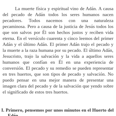
La muerte física y espiritual vino de Adán. A causa
del pecado de Adán todos los seres humanos nacen
pecadores. Todos nacemos con una naturaleza
pecaminosa. Pero a causa de la justicia de Jesús todos los
que son salvos por Él son hechos justos y reciben vida
eterna. En el versículo cuarenta y cinco leemos del primer
Adán y el último Adán. El primer Adán trajo el pecado y
la muerte a la raza humana por su pecado. El último Adán,
Jesucristo, trajo la salvación y la vida a aquellos seres
humanos que confían en Él en una experiencia de
conversión. El pecado y su remedio se pueden representar
en tres huertos, que son tipos de pecado y salvación. No
puedo pensar en una mejor manera de presentar una
imagen clara del pecado y de la salvación que yendo sobre
el significado de estos tres huertos.
I. Primero, pensemos por unos minutos en el Huerto del
Edén.