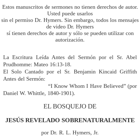
Estos manuscritos de sermones no tienen derechos de autor.
Usted puede usarlos
sin el permiso Dr. Hymers. Sin embargo, todos los mensajes
de video Dr. Hymers
sí tienen derechos de autor y sólo se pueden utilizar con
autorización.
La Escritura Leída Antes del Sermón por el Sr. Abel
Prudhomme: Mateo 16:13-18.
El Solo Cantado por el Sr. Benjamin Kincaid Griffith
Antes del Sermón:
“I Know Whom I Have Believed” (por
Daniel W. Whittle, 1840-1901).
EL BOSQUEJO DE
JESÚS REVELADO SOBRENATURALMENTE
por Dr. R. L. Hymers, Jr.