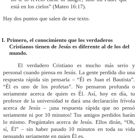
está en los cielos” (Mateo 16:17).
Hay dos puntos que salen de ese texto.
I. Primero, el conocimiento que los verdaderos
Cristianos tienen de Jesús es diferente al de los del
mundo.
El verdadero Cristiano es mucho más serio y
personal cuando piensa en Jesús. La gente perdida dio una
respuesta rápida sin pensarla – “Él es Juan el Bautista”.
“Él es uno de los profetas”. No pensaron profunda o
seriamente acerca de quien es Él. Así, hoy en día, tu
profesor de la universidad te dará una declaración frívola
acerca de Jesús – ¡una respuesta rápida que no pensó
seriamente ni por 10 minutos! Tus amigos perdidos harán
lo mismo. Pregúntales acerca de Jesús. Ellos dirán, “Oh,
sí, Él” – sin haber pasado 10 minutos en toda su vida
pensando seriamente en quien Él es.