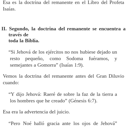
Esa es la doctrina del remanente en el Libro del Profeta
Isaías.
II. Segundo, la doctrina del remanente se encuentra a
través de
toda la Biblia.
“Si Jehová de los ejércitos no nos hubiese dejado un
resto pequeño, como Sodoma fuéramos, y
semejantes a Gomorra” (Isaías 1:9).
Vemos la doctrina del remanente antes del Gran Diluvio
cuando:
“Y dijo Jehová: Raeré de sobre la faz de la tierra a
los hombres que he creado” (Génesis 6:7).
Esa era la advertencia del juicio.
“Pero Noé halló gracia ante los ojos de Jehová”