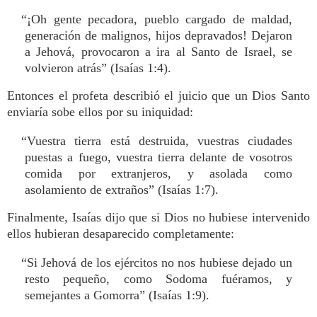
“¡Oh gente pecadora, pueblo cargado de maldad,
generación de malignos, hijos depravados! Dejaron
a Jehová, provocaron a ira al Santo de Israel, se
volvieron atrás” (Isaías 1:4).
Entonces el profeta describió el juicio que un Dios Santo
enviaría sobe ellos por su iniquidad:
“Vuestra tierra está destruida, vuestras ciudades
puestas a fuego, vuestra tierra delante de vosotros
comida por extranjeros, y asolada como
asolamiento de extraños” (Isaías 1:7).
Finalmente, Isaías dijo que si Dios no hubiese intervenido
ellos hubieran desaparecido completamente:
“Si Jehová de los ejércitos no nos hubiese dejado un
resto pequeño, como Sodoma fuéramos, y
semejantes a Gomorra” (Isaías 1:9).