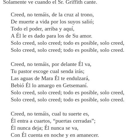
Solamente ve cuando el Sr. Griffith cante.
Creed, no temáis, de la cruz al trono,
De muerte a vida por los suyos salió;
Todo el poder, arriba y aquí,
A Él le es dado para los de Su amor.
Solo creed, solo creed; todo es posible, solo creed,
Solo creed, solo creed; todo es posible, solo creed.
Creed, no temáis, por delante Él va,
Tu pastor escoge cual senda irás;
Las aguas de Mara Él te endulzará,
Bebió Él lo amargo en Getsemaní.
Solo creed, solo creed; todo es posible, solo creed,
Solo creed, solo creed; todo es posible, solo creed.
Creed, no temáis, cual tu suerte es,
Él entra a cuartos, “puertas cerradas”;
Él nunca deja; Él nunca se va,
Con Él cuenta en noche y en amanecer.