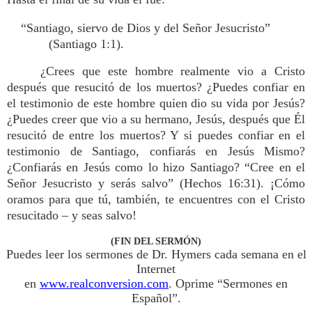
“Santiago, siervo de Dios y del Señor Jesucristo”
(Santiago 1:1).
¿Crees que este hombre realmente vio a Cristo
después que resucitó de los muertos? ¿Puedes confiar en
el testimonio de este hombre quien dio su vida por Jesús?
¿Puedes creer que vio a su hermano, Jesús, después que Él
resucitó de entre los muertos? Y si puedes confiar en el
testimonio de Santiago, confiarás en Jesús Mismo?
¿Confiarás en Jesús como lo hizo Santiago? “Cree en el
Señor Jesucristo y serás salvo” (Hechos 16:31). ¡Cómo
oramos para que tú, también, te encuentres con el Cristo
resucitado – y seas salvo!
(FIN DEL SERMÓN)
Puedes leer los sermones de Dr. Hymers cada semana en el
Internet
en
www.realconversion.com
. Oprime “Sermones en
Español”.