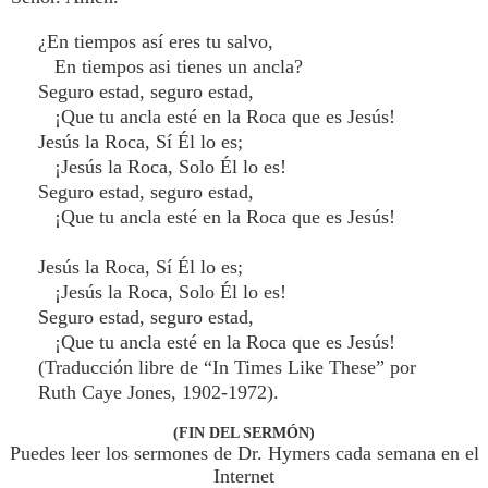
¿En tiempos así eres tu salvo,
En tiempos asi tienes un ancla?
Seguro estad, seguro estad,
¡Que tu ancla esté en la Roca que es Jesús!
Jesús la Roca, Sí Él lo es;
¡Jesús la Roca, Solo Él lo es!
Seguro estad, seguro estad,
¡Que tu ancla esté en la Roca que es Jesús!
Jesús la Roca, Sí Él lo es;
¡Jesús la Roca, Solo Él lo es!
Seguro estad, seguro estad,
¡Que tu ancla esté en la Roca que es Jesús!
(Traducción libre de “In Times Like These” por
Ruth Caye Jones, 1902-1972).
(FIN DEL SERMÓN)
Puedes leer los sermones de Dr. Hymers cada semana en el
Internet