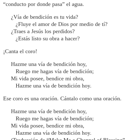
“conducto por donde pasa” el agua.
¿Vía de bendición es tu vida?
¿Fluye el amor de Dios por medio de tí?
¿Traes a Jesús los perdidos?
¿Estás listo su obra a hacer?
¡Canta el coro!
Hazme una vía de bendición hoy,
Ruego me hagas vía de bendición;
Mi vida posee, bendice mi obra,
Hazme una vía de bendición hoy.
Ese coro es una oración. Cántalo como una oración.
Hazme una vía de bendición hoy,
Ruego me hagas vía de bendición;
Mi vida posee, bendice mi obra,
Hazme una vía de bendición hoy.