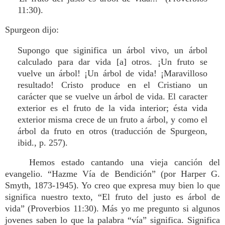
11:30).
Spurgeon dijo:
Supongo que siginifica un árbol vivo, un árbol
calculado para dar vida [a] otros. ¡Un fruto se
vuelve un árbol! ¡Un árbol de vida! ¡Maravilloso
resultado! Cristo produce en el Cristiano un
carácter que se vuelve un árbol de vida. El caracter
exterior es el fruto de la vida interior; ésta vida
exterior misma crece de un fruto a árbol, y como el
árbol da fruto en otros (traducción de Spurgeon,
ibid., p. 257).
Hemos estado cantando una vieja canción del
evangelio. “Hazme Vía de Bendición” (por Harper G.
Smyth, 1873-1945). Yo creo que expresa muy bien lo que
significa nuestro texto, “El fruto del justo es árbol de
vida” (Proverbios 11:30). Más yo me pregunto si algunos
jovenes saben lo que la palabra “vía” significa. Significa