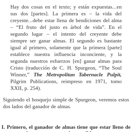
Hay dos cosas en el texto; y están expuestas...en
sus dos [partes]. La primera es – la vida del
creyente...debe estar llena de bendiciones del alma
– “El fruto del justo es árbol de vida”. En el
segundo lugar – el intento del creyente debe
siempre ser ganar almas. El segundo es bastante
igual al primero, solamente que la primera [parte]
establece nuestra influencia inconciente, y la
segunda nuestros esfuerzos [en] ganar almas para
Cristo (traducción de C. H. Spurgeon, “The Soul
Winner,”
The Metropolitan Tabernacle Pulpit,
Pilgrim Publications, reimpreso en 1971, tomo
XXII, p. 254).
Siguiendo el bosquejo simple de Spurgeon, veremos estos
dos lados del ganador de almas.
I. Primero, el ganador de almas tiene que estar lleno de