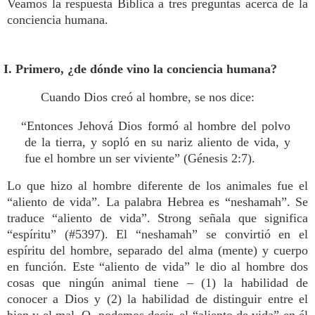
Veamos la respuesta Bíblica a tres preguntas acerca de la
conciencia humana.
I. Primero, ¿de dónde vino la conciencia humana?
Cuando Dios creó al hombre, se nos dice:
“Entonces Jehová Dios formó al hombre del polvo
de la tierra, y sopló en su nariz aliento de vida, y
fue el hombre un ser viviente” (Génesis 2:7).
Lo que hizo al hombre diferente de los animales fue el
“aliento de vida”. La palabra Hebrea es “neshamah”. Se
traduce “aliento de vida”. Strong señala que significa
“espíritu” (#5397). El “neshamah” se convirtió en el
espíritu del hombre, separado del alma (mente) y cuerpo
en función. Este “aliento de vida” le dio al hombre dos
cosas que ningún animal tiene – (1) la habilidad de
conocer a Dios y (2) la habilidad de distinguir entre el