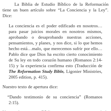
La Biblia de Estudio Bíblico de la Reformación
tiene un buen artículo sobre “La Conciencia y la Ley”.
Dice:
La conciencia es el poder edificado en nosotros…
para pasar juicios morales en nosotros mismos,
aprobando o desaprobando nuestras acciones,
pensamientos, y planes, y nos dice, si lo que hemos
hecho está…malo, que merecemos sufrir por ello…
Pablo dice que Dios ha escrito cierto conocimiento
de Su ley en todo corazón humano (Romanos 2:14-
15) y la experiencia confirma esto (Traducción de
The Reformation Study Bible,
Ligonier Ministries,
2005 edition, p. 415).
Nuestro texto de apertura dice:
“Dando testimonio de su conciencia” (Romanos
2:15).