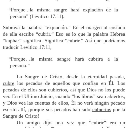
“Porque...la misma sangre hará expiación de la
persona” (Levitico 17:11).
Subraya la palabra “expiación.” En el margen al costado
de ella escribe “cubrir.” Eso es lo que la palabra Hebrea
“kaphar” significa. Significa “cubrir.” Así que podríamos
traducir Levitico 17:11,
“Porque…la misma sangre hará cubrira a la
persona.”
La Sangre de Cristo, desde la eternidad pasada,
cubre
los pecados de aquellos que confían en Él. Los
pecados de ellos son cubiertos, así que Dios no los puede
ver. En el Ultimo Juicio, cuando “los libros” sean abiertos,
y Dios vea las cuentas de ellos, Él no verá ningún pecado
escrito allí, ¡porque sus pecados han sido
cubiertos
por la
Sangre de Cristo!
Un amigo dijo una vez que “cubrir” era un