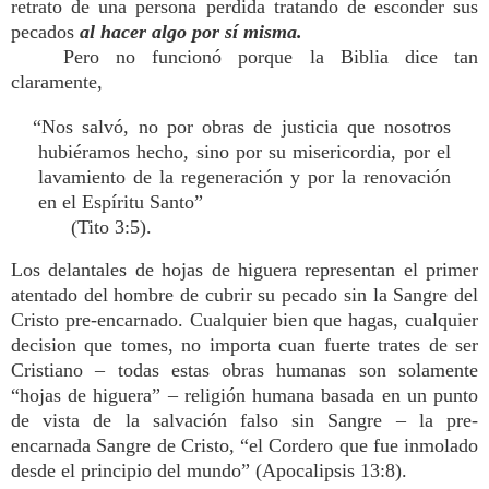
retrato de una persona perdida tratando de esconder sus
pecados
al hacer algo por sí misma.
Pero no funcionó porque la Biblia dice tan
claramente,
“Nos salvó, no por obras de justicia que nosotros
hubiéramos hecho, sino por su misericordia, por el
lavamiento de la regeneración y por la renovación
en el Espíritu Santo”
(Tito 3:5).
Los delantales de hojas de higuera representan el primer
atentado del hombre de cubrir su pecado sin la Sangre del
Cristo pre-encarnado. Cualquier bien que hagas, cualquier
decision que tomes, no importa cuan fuerte trates de ser
Cristiano – todas estas obras humanas son solamente
“hojas de higuera” – religión humana basada en un punto
de vista de la salvación falso sin Sangre – la pre-
encarnada Sangre de Cristo, “el Cordero que fue inmolado
desde el principio del mundo” (Apocalipsis 13:8).