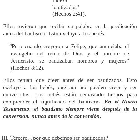
fueron
bautizados”
(Hechos 2:41).
Ellos tuvieron que recibir su palabra en la predicación
antes del bautismo. Esto excluye a los bebés.
“Pero cuando creyeron a Felipe, que anunciaba el
evangelio del reino de Dios y el nombre de
Jesucristo, se bautizaban hombres y mujeres”
(Hechos 8:12).
Ellos tenían que creer antes de ser bautizados. Esto
excluye a los bebés, que aun no pueden creer y ser
convertidos. Los bebés están demasiado tiernos para
comprender el significado del bautismo.
En el Nuevo
Testamento, el bautismo siempre viene
después
de la
conversión, nunca
antes
de la conversión.
III. Tercero, ¿por qué debemos ser bautizados?