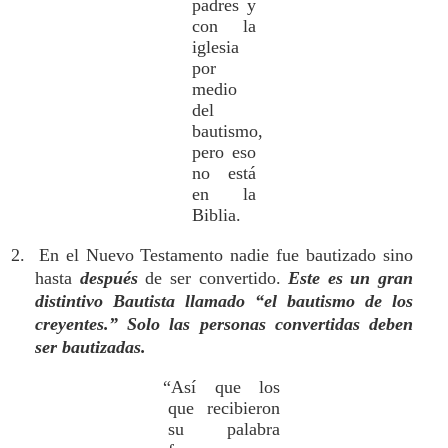
padres y
con la
iglesia
por
medio
del
bautismo,
pero eso
no está
en la
Biblia.
2. En el Nuevo Testamento nadie fue bautizado sino
hasta
después
de ser convertido.
Este es un gran
distintivo Bautista llamado “el bautismo de los
creyentes.” Solo las personas convertidas deben
ser bautizadas.
“Así que los
que recibieron
su palabra