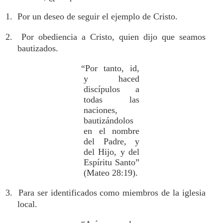
1. Por un deseo de seguir el ejemplo de Cristo.
2. Por obediencia a Cristo, quien dijo que seamos
bautizados.
“Por tanto, id,
y haced
discípulos a
todas las
naciones,
bautizándolos
en el nombre
del Padre, y
del Hijo, y del
Espíritu Santo”
(Mateo 28:19).
3. Para ser identificados como miembros de la iglesia
local.