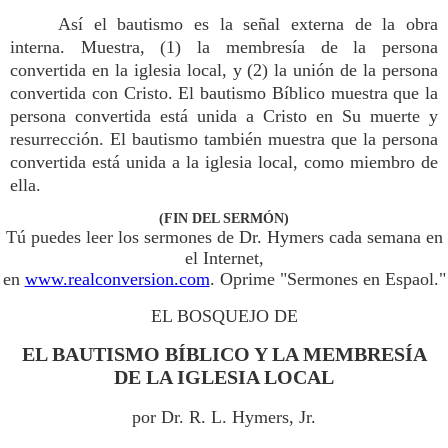
Así el bautismo es la señal externa de la obra
interna. Muestra, (1) la membresía de la persona
convertida en la iglesia local, y (2) la unión de la persona
convertida con Cristo. El bautismo Bíblico muestra que la
persona convertida está unida a Cristo en Su muerte y
resurrección. El bautismo también muestra que la persona
convertida está unida a la iglesia local, como miembro de
ella.
(FIN DEL SERMÓN)
Tú puedes leer los sermones de Dr. Hymers cada semana en
el Internet,
en
www.realconversion.com
. Oprime "Sermones en Espaol."
EL BOSQUEJO DE
EL BAUTISMO BÍBLICO Y LA MEMBRESÍA
DE LA IGLESIA LOCAL
por Dr. R. L. Hymers, Jr.