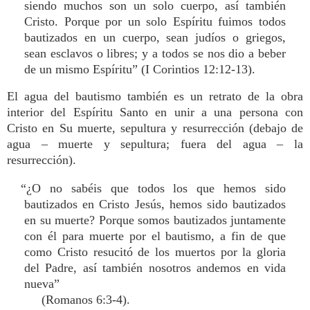
siendo muchos son un solo cuerpo, así también
Cristo. Porque por un solo Espíritu fuimos todos
bautizados en un cuerpo, sean judíos o griegos,
sean esclavos o libres; y a todos se nos dio a beber
de un mismo Espíritu” (I Corintios 12:12-13).
El agua del bautismo también es un retrato de la obra
interior del Espíritu Santo en unir a una persona con
Cristo en Su muerte, sepultura y resurrección (debajo de
agua – muerte y sepultura; fuera del agua – la
resurrección).
“¿O no sabéis que todos los que hemos sido
bautizados en Cristo Jesús, hemos sido bautizados
en su muerte? Porque somos bautizados juntamente
con él para muerte por el bautismo, a fin de que
como Cristo resucitó de los muertos por la gloria
del Padre, así también nosotros andemos en vida
nueva”
(Romanos 6:3-4).