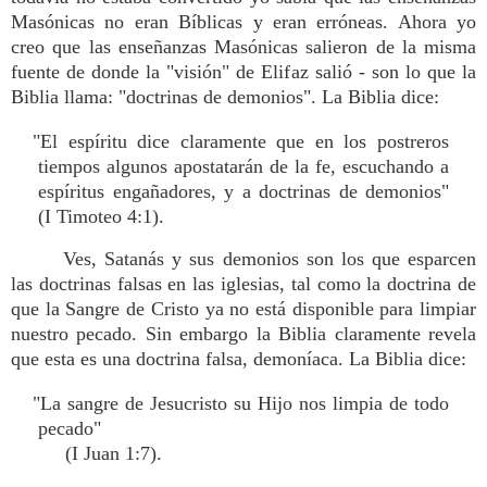
Masónicas no eran Bíblicas y eran erróneas. Ahora yo
creo que las enseñanzas Masónicas salieron de la misma
fuente de donde la "visión" de Elifaz salió - son lo que la
Biblia llama: "doctrinas de demonios". La Biblia dice:
"El espíritu dice claramente que en los postreros
tiempos algunos apostatarán de la fe, escuchando a
espíritus engañadores, y a doctrinas de demonios"
(I Timoteo 4:1).
Ves, Satanás y sus demonios son los que esparcen
las doctrinas falsas en las iglesias, tal como la doctrina de
que la Sangre de Cristo ya no está disponible para limpiar
nuestro pecado. Sin embargo la Biblia claramente revela
que esta es una doctrina falsa, demoníaca. La Biblia dice:
"La sangre de Jesucristo su Hijo nos limpia de todo
pecado"
(I Juan 1:7).