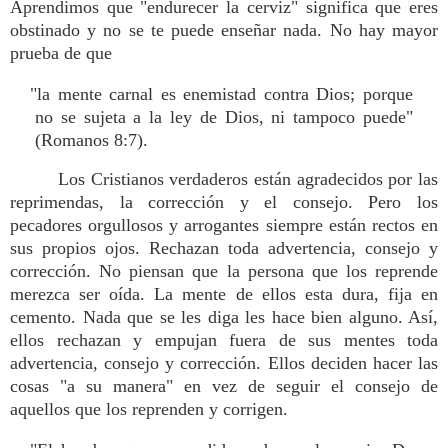
Aprendimos que "endurecer la cerviz" significa que eres
obstinado y no se te puede enseñar nada. No hay mayor
prueba de que
"la mente carnal es enemistad contra Dios; porque
no se sujeta a la ley de Dios, ni tampoco puede"
(Romanos 8:7).
Los Cristianos verdaderos están agradecidos por las
reprimendas, la corrección y el consejo. Pero los
pecadores orgullosos y arrogantes siempre están rectos en
sus propios ojos. Rechazan toda advertencia, consejo y
corrección. No piensan que la persona que los reprende
merezca ser oída. La mente de ellos esta dura, fija en
cemento. Nada que se les diga les hace bien alguno. Así,
ellos rechazan y empujan fuera de sus mentes toda
advertencia, consejo y corrección. Ellos deciden hacer las
cosas "a su manera" en vez de seguir el consejo de
aquellos que los reprenden y corrigen.