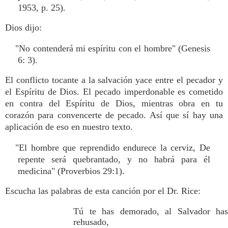
1953, p. 25).
Dios dijo:
"No contenderá mi espíritu con el hombre" (Genesis
6: 3).
El conflicto tocante a la salvación yace entre el pecador y
el Espíritu de Dios. El pecado imperdonable es cometido
en contra del Espíritu de Dios, mientras obra en tu
corazón para convencerte de pecado. Así que sí hay una
aplicación de eso en nuestro texto.
"El hombre que reprendido endurece la cerviz, De
repente será quebrantado, y no habrá para él
medicina" (Proverbios 29:1).
Escucha las palabras de esta canción por el Dr. Rice:
Tú te has demorado, al Salvador has
rehusado,