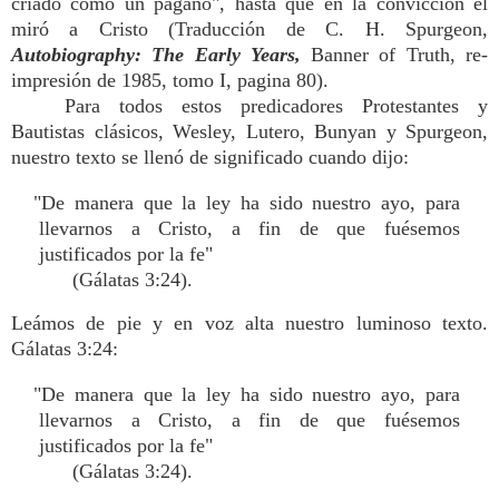
criado como un pagano", hasta que en la convicción el
miró a Cristo (Traducción de C. H. Spurgeon,
Autobiography: The Early Years,
Banner of Truth, re-
impresión de 1985, tomo I, pagina 80).
Para todos estos predicadores Protestantes y
Bautistas clásicos, Wesley, Lutero, Bunyan y Spurgeon,
nuestro texto se llenó de significado cuando dijo:
"De manera que la ley ha sido nuestro ayo, para
llevarnos a Cristo, a fin de que fuésemos
justificados por la fe"
(Gálatas 3:24).
Leámos de pie y en voz alta nuestro luminoso texto.
Gálatas 3:24:
"De manera que la ley ha sido nuestro ayo, para
llevarnos a Cristo, a fin de que fuésemos
justificados por la fe"
(Gálatas 3:24).