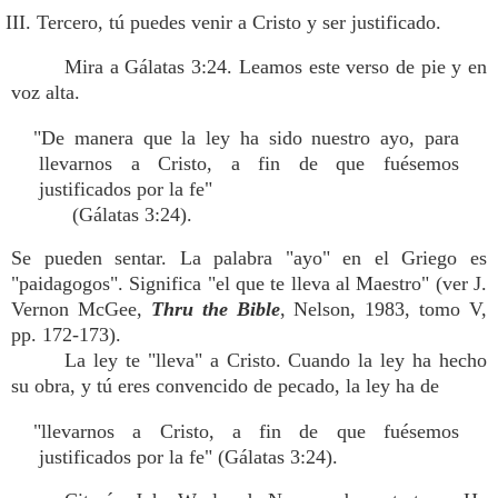
III. Tercero, tú puedes venir a Cristo y ser justificado.
Mira a Gálatas 3:24. Leamos este verso de pie y en
voz alta.
"De manera que la ley ha sido nuestro ayo, para
llevarnos a Cristo, a fin de que fuésemos
justificados por la fe"
(Gálatas 3:24).
Se pueden sentar. La palabra "ayo" en el Griego es
"paidagogos". Significa "el que te lleva al Maestro" (ver J.
Vernon McGee,
Thru the Bible
, Nelson, 1983, tomo V,
pp. 172-173).
La ley te "lleva" a Cristo. Cuando la ley ha hecho
su obra, y tú eres convencido de pecado, la ley ha de
"llevarnos a Cristo, a fin de que fuésemos
justificados por la fe" (Gálatas 3:24).