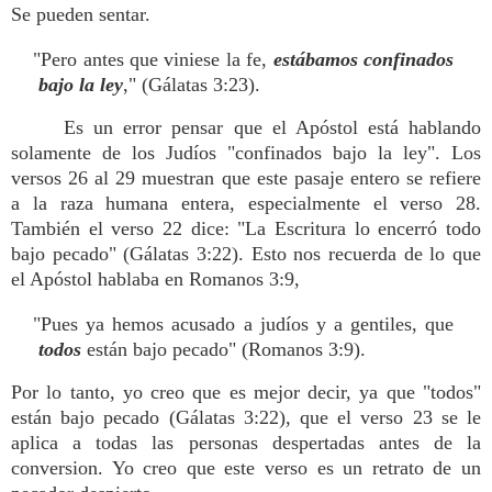
Se pueden sentar.
"Pero antes que viniese la fe,
estábamos confinados
bajo la ley
," (Gálatas 3:23).
Es un error pensar que el Apóstol está hablando
solamente de los Judíos "confinados bajo la ley". Los
versos 26 al 29 muestran que este pasaje entero se refiere
a la raza humana entera, especialmente el verso 28.
También el verso 22 dice: "La Escritura lo encerró todo
bajo pecado" (Gálatas 3:22). Esto nos recuerda de lo que
el Apóstol hablaba en Romanos 3:9,
"Pues ya hemos acusado a judíos y a gentiles, que
todos
están bajo pecado" (Romanos 3:9).
Por lo tanto, yo creo que es mejor decir, ya que "todos"
están bajo pecado (Gálatas 3:22), que el verso 23 se le
aplica a todas las personas despertadas antes de la
conversion. Yo creo que este verso es un retrato de un