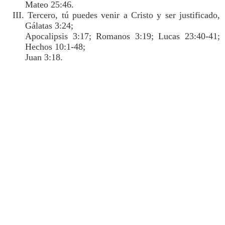
Mateo 25:46.
III. Tercero, tú puedes venir a Cristo y ser justificado,
Gálatas 3:24;
Apocalipsis 3:17; Romanos 3:19; Lucas 23:40-41;
Hechos 10:1-48;
Juan 3:18.