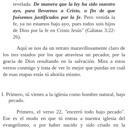
revelada.
De manera que la ley ha sido nuestro
ayo, para llevarnos a Cristo, a fin de que
fuésemos justificados por la fe
. Pero venida la
fe, ya no estamos bajo ayo, pues todos sois hijos
de Dios por la fe en Cristo Jesús" (Gálatas 3:22-
26).
Aquí se nos da un retrato maravillosamente claro de
los tres estados por los que atraviesa un pecador, por la
gracia de Dios resultando en la salvación. Mira a estos
versos conmigo y trata de ver lo mejor que puedas en cuál
de esas etapas estás tú ahorita mismo.
I. Primero, tú vienes a la iglesia como hombre natural, bajo
pecado.
Primero, el verso 22, "encerró todo bajo pecado".
Ese es el modo en que tú entras a nuestra iglesia del
evangelismo, o por haber nacido y sido criado en la