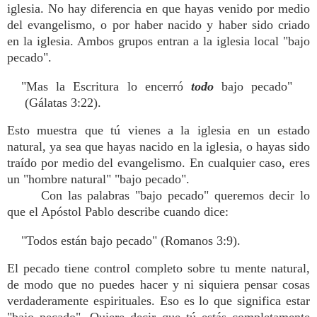
iglesia. No hay diferencia en que hayas venido por medio
del evangelismo, o por haber nacido y haber sido criado
en la iglesia. Ambos grupos entran a la iglesia local "bajo
pecado".
"Mas la Escritura lo encerró
todo
bajo pecado"
(Gálatas 3:22).
Esto muestra que tú vienes a la iglesia en un estado
natural, ya sea que hayas nacido en la iglesia, o hayas sido
traído por medio del evangelismo. En cualquier caso, eres
un "hombre natural" "bajo pecado".
Con las palabras "bajo pecado" queremos decir lo
que el Apóstol Pablo describe cuando dice:
"Todos están bajo pecado" (Romanos 3:9).
El pecado tiene control completo sobre tu mente natural,
de modo que no puedes hacer y ni siquiera pensar cosas
verdaderamente espirituales. Eso es lo que significa estar