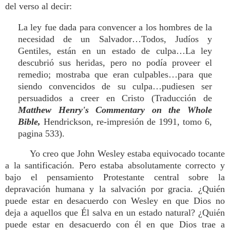
del verso al decir:
La ley fue dada para convencer a los hombres de la
necesidad de un Salvador…Todos, Judíos y
Gentiles, están en un estado de culpa…La ley
descubrió sus heridas, pero no podía proveer el
remedio; mostraba que eran culpables…para que
siendo convencidos de su culpa…pudiesen ser
persuadidos a creer en Cristo (Traducción de
Matthew Henry's Commentary on the Whole
Bible,
Hendrickson, re-impresión de 1991, tomo 6,
pagina 533).
Yo creo que John Wesley estaba equivocado tocante
a la santificación. Pero estaba absolutamente correcto y
bajo el pensamiento Protestante central sobre la
depravación humana y la salvación por gracia. ¿Quién
puede estar en desacuerdo con Wesley en que Dios no
deja a aquellos que Él salva en un estado natural? ¿Quién
puede estar en desacuerdo con él en que Dios trae a