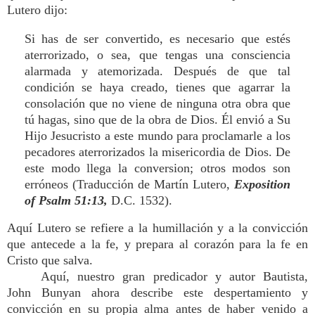
Lutero dijo:
Si has de ser convertido, es necesario que estés
aterrorizado, o sea, que tengas una consciencia
alarmada y atemorizada. Después de que tal
condición se haya creado, tienes que agarrar la
consolación que no viene de ninguna otra obra que
tú hagas, sino que de la obra de Dios. Él envió a Su
Hijo Jesucristo a este mundo para proclamarle a los
pecadores aterrorizados la misericordia de Dios. De
este modo llega la conversion; otros modos son
erróneos (Traducción de Martín Lutero,
Exposition
of Psalm 51:13,
D.C. 1532).
Aquí Lutero se refiere a la humillación y a la convicción
que antecede a la fe, y prepara al corazón para la fe en
Cristo que salva.
Aquí, nuestro gran predicador y autor Bautista,
John Bunyan ahora describe este despertamiento y
convicción en su propia alma antes de haber venido a