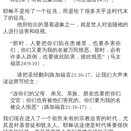
耶稣不是给了一个征兆，而是给了很多关乎这时代末
了的征兆。
他所给出的显着迹象之一，就是世人对追随祂的
人进行迫害和歧视。
“那时，人要把你们陷在患难里，也要杀害你
们；你们又要为我的名被万民恨恶。那时，必有
许多人跌倒，也要彼此陷害，彼此恨恶”（马太
福音24:9-10）。
请把圣经翻到路加福音21:16-17。让我们大声来
读这两节经文：
“连你们的父母、弟兄、亲族、朋友也要把你们
交官；你们也有被他们害死的。你们要为我的名
被众人恨恶”（路加福音21:16-17）。
我们现在进入了一个前所未有的宗教迫害的时代，尤
其是对基督徒和犹太人。耶稣说这便是时代将要很快