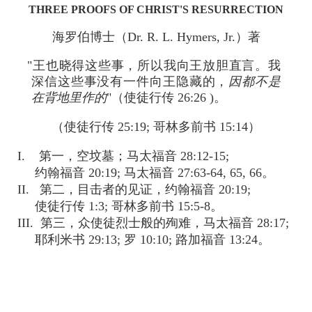
THREE PROOFS OF CHRIST'S RESURRECTION
海罗伯博士（Dr. R. L. Hymers, Jr.）著
"王也晓得这些事，所以我向王放胆直言。我
深信这些事没有一件向王隐藏的，
因都不是
在背地里作的
"（使徒行传 26:26 )。
（使徒行传 25:19; 哥林多前书 15:14）
I. 第一，空坟墓；马太福音 28:12-15;
约翰福音 20:19; 马太福音 27:63-64, 65, 66。
II. 第二，目击者的见证，约翰福音 20:19;
使徒行传 1:3; 哥林多前书 15:5-8。
III. 第三，众使徒烈士般的殉难，马太福音 28:17;
耶利米书 29:13; 罗 10:10; 路加福音 13:24。