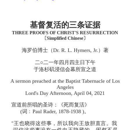
基督复活的三条证据
THREE PROOFS OF CHRIST'S RESURRECTION
〔Simplified Chinese〕
海罗伯博士（Dr. R. L. Hymers, Jr.）著
二○二一年四月四主日下午
于洛杉矶浸信会幕所宣之道
A sermon preached at the Baptist Tabernacle of Los
Angeles
Lord's Day Afternoon, April 04, 2021
宣道前所唱的圣诗：《死而复活》
(词﹕Paul Rader, 1878-1938 )。
"王也晓得这些事，所以我向王放胆直言。我
深信这些事没有一件向王隐藏的，
因都不是