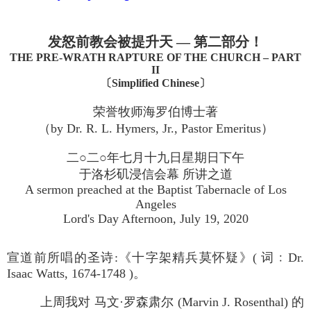
发怒前教会被提升天 — 第二部分！
THE PRE-WRATH RAPTURE OF THE CHURCH – PART
II
〔Simplified Chinese〕
荣誉牧师海罗伯博士著
（by Dr. R. L. Hymers, Jr., Pastor Emeritus）
二○二○年七月十九日星期日下午
于洛杉矶浸信会幕 所讲之道
A sermon preached at the Baptist Tabernacle of Los
Angeles
Lord's Day Afternoon, July 19, 2020
宣道前所唱的圣诗:《十字架精兵莫怀疑》( 词﹕Dr.
Isaac Watts, 1674-1748 )。
上周我对 马文·罗森肃尔 (Marvin J. Rosenthal) 的