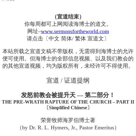
（宣道结束）
你每周都可上网阅读海博士的道文。
网址–
www.sermonsfortheworld.com
请点击〔中文 简体/ 繁体 宣道文〕
本站所载之宣道文稿不带版权，无需得到海博士的允许
便可使用。但海博士的全部信息视频、以及我们教会的
的其他宣道视频，均为版权所有，未经许可不得使用。
宣道 / 证道提纲
发怒前教会被提升天 — 第二部分！
THE PRE-WRATH RAPTURE OF THE CHURCH – PART II
〔Simplified Chinese〕
荣誉牧师海罗伯博士著
（by Dr. R. L. Hymers, Jr., Pastor Emeritus）