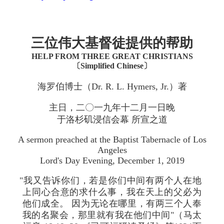
三位伟大基督徒提供的帮助
HELP FROM THREE GREAT CHRISTIANS
〔Simplified Chinese〕
海罗伯博士（Dr. R. L. Hymers, Jr.）著
主日，二〇一九年十二月一日晚
于洛杉矶浸信会幕 所宣之道
A sermon preached at the Baptist Tabernacle of Los
Angeles
Lord's Day Evening, December 1, 2019
"我又告诉你们，若是你们中间有两个人在地
上同心合意的求什么事，我在天上的父必为
他们成全。 因为无论在哪里，有两三个人奉
我的名聚会，那里就有我在他们中间"（马太