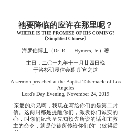
祂要降临的应许在那里呢？
WHERE IS THE PROMISE OF HIS COMING?
〔Simplified Chinese〕
海罗伯博士（Dr. R. L. Hymers, Jr.）著
主日，二〇一九年十一月廿四日晚
于洛杉矶浸信会幕 所宣之道
A sermon preached at the Baptist Tabernacle of Los
Angeles
Lord's Day Evening, November 24, 2019
"亲爱的弟兄啊，我现在写给你们的是第二封
信。这两封都是提醒你们，激发你们诚实的
心，叫你们纪念圣先知预先所说的话和主救
主的命令，就是使徒所传给你们的"（彼得后