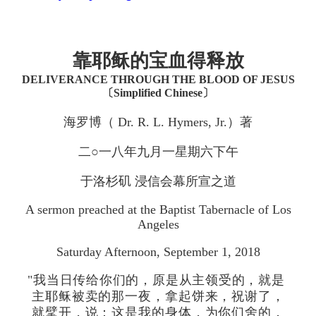
靠耶稣的宝血得释放
DELIVERANCE THROUGH THE BLOOD OF JESUS
〔Simplified Chinese〕
海罗博（ Dr. R. L. Hymers, Jr.）著
二○一八年九月一星期六下午
于洛杉矶 浸信会幕所宣之道
A sermon preached at the Baptist Tabernacle of Los
Angeles
Saturday Afternoon, September 1, 2018
"我当日传给你们的，原是从主领受的，就是
主耶稣被卖的那一夜，拿起饼来，祝谢了，
就擘开，说：这是我的身体，为你们舍的，