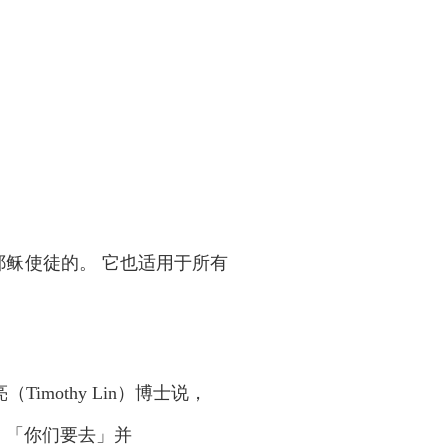
给耶稣使徒的。 它也适用于所有
Timothy Lin）博士说，
〕「你们要去」并