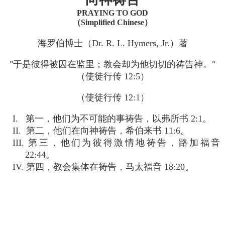
PRAYING TO GOD
（Simplified Chinese）
海罗伯博士（Dr. R. L. Hymers, Jr.）著
"于是彼得被囚在监里；教会却为他切切的祷告神。"
（使徒行传 12:5）
（使徒行传 12:1）
I. 第一，他们为不可能的事祷告，以弗所书 2:1。
II. 第二，他们在向神祷告，希伯来书 11:6。
III. 第三，他们为彼得激情地祷告，路加福音
22:44。
IV. 第四，教会集体在祷告，马太福音 18:20。