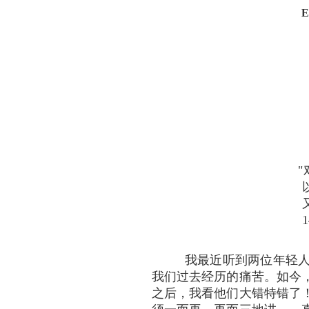
E
1
我最近听到两位年轻人
我们过去经历的痛苦。如今
之后，我看他们大错特错了