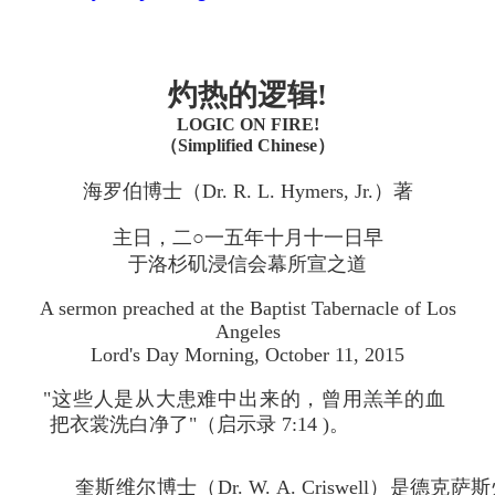
灼热的逻辑!
LOGIC ON FIRE!
（Simplified Chinese）
海罗伯博士（Dr. R. L. Hymers, Jr.）著
主日，二○一五年十月十一日早
于洛杉矶浸信会幕所宣之道
A sermon preached at the Baptist Tabernacle of Los
Angeles
Lord's Day Morning, October 11, 2015
"这些人是从大患难中出来的，曾用羔羊的血
把衣裳洗白净了"（启示录 7:14 )。
奎斯维尔博士（Dr. W. A. Criswell）是德克