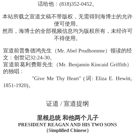
话给他﹕(818)352-0452。
本站所载之宣道文稿不带版权，无需得到海博士的允许
便可使用。
然而，海博士的全部视频信息均为版权所有，未经许可
不得使用。
宣道前普鲁德鸿先生（Mr. Abel Prudhomme）领读的经
文﹕创世记32:24-30。
宣道前葛利费斯先生（Mr. Benjamin Kincaid Griffith）
的独唱﹕
"Give Me Thy Heart" (词: Eliza E. Hewitt,
1851-1920)。
证道 / 宣道提纲
里根总统 和他两个儿子
PRESIDENT REAGAN AND HIS TWO SONS
（Simplified Chinese）