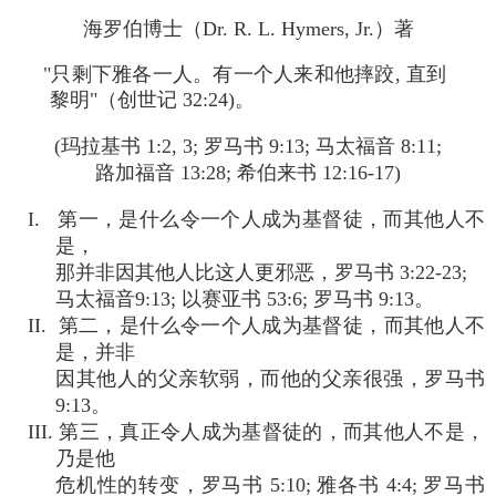
海罗伯博士（Dr. R. L. Hymers, Jr.）著
"只剩下雅各一人。有一个人来和他摔跤, 直到
黎明"（创世记 32:24)。
(玛拉基书 1:2, 3; 罗马书 9:13; 马太福音 8:11;
路加福音 13:28; 希伯来书 12:16-17)
I. 第一，是什么令一个人成为基督徒，而其他人不
是，
那并非因其他人比这人更邪恶，罗马书 3:22-23;
马太福音9:13; 以赛亚书 53:6; 罗马书 9:13。
II. 第二，是什么令一个人成为基督徒，而其他人不
是，并非
因其他人的父亲软弱，而他的父亲很强，罗马书
9:13。
III. 第三，真正令人成为基督徒的，而其他人不是，
乃是他
危机性的转变，罗马书 5:10; 雅各书 4:4; 罗马书