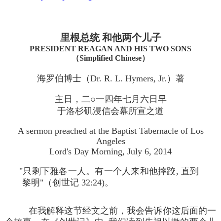
里根总统 和他两个儿子
PRESIDENT REAGAN AND HIS TWO SONS
（Simplified Chinese）
海罗伯博士（Dr. R. L. Hymers, Jr.）著
主日，二○一四年七月六日早
于洛杉矶浸信会幕所宣之道
A sermon preached at the Baptist Tabernacle of Los
Angeles
Lord's Day Morning, July 6, 2014
"只剩下雅各一人。有一个人来和他摔跤, 直到
黎明"（创世记 32:24)。
在我解释这节经文之前，我会告诉你这后面的一