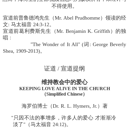
不得使用。
宣道前普鲁德鸿先生（Mr. Abel Prudhomme）领读的经
文: 马太福音 24:3-12。
宣道前葛利费斯先生（Mr. Benjamin K. Griffith）的独
唱﹕
"The Wonder of It All" (词: George Beverly
Shea, 1909-2013)。
证道 / 宣道提纲
维持教会中的爱心
KEEPING LOVE ALIVE IN THE CHURCH
（Simplified Chinese）
海罗伯博士（Dr. R. L. Hymers, Jr.）著
"只因不法的事增多，许多人的爱心 才渐渐冷
淡了"（马太福音 24:12)。