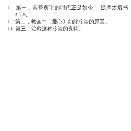
I. 第一，基督所讲的时代正是如今， 提摩太后书
3:1-5。
II. 第二，教会中〔爱心〕如此冷淡的原因。
III. 第三，治愈这种冷淡的良药。