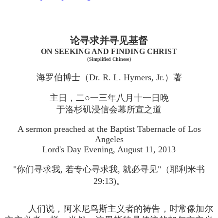
论寻求并寻见基督
ON SEEKING AND FINDING CHRIST
（Simplified Chinese）
海罗伯博士（Dr. R. L. Hymers, Jr.）著
主日，二○一三年八月十一日晚
于洛杉矶浸信会幕所宣之道
A sermon preached at the Baptist Tabernacle of Los
Angeles
Lord's Day Evening, August 11, 2013
"你们寻求我, 若专心寻求我, 就必寻见"（耶利米书
29:13)。
人们说，阿米尼鸟斯主义者的祷告，时常像加尔