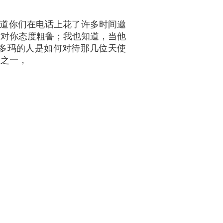
道你们在电话上花了许多时间邀
时对你态度粗鲁；我也知道，当他
多玛的人是如何对待那几位天使
曲之一，