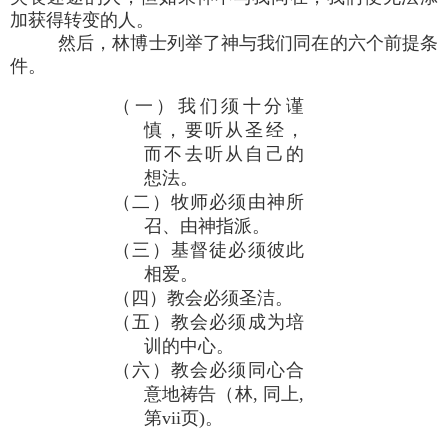
加获得转变的人。
然后，林博士列举了神与我们同在的六个前提条
件。
（一）我们须十分谨
慎，要听从圣经，
而不去听从自己的
想法。
（二）牧师必须由神所
召、由神指派。
（三）基督徒必须彼此
相爱。
（四）教会必须圣洁。
（五）教会必须成为培
训的中心。
（六）教会必须同心合
意地祷告（林, 同上,
第vii页)。