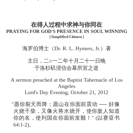
在得人过程中求神与你同在
PRAYING FOR GOD'S PRESENCE IN SOUL WINNING
（Simplified Chinese）
海罗伯博士（Dr. R. L. Hymers, Jr.）著
主日，二○一二年十月二十一日晚
于洛杉矶浸信会幕所宣之道
A sermon preached at the Baptist Tabernacle of Los
Angeles
Lord's Day Evening, October 21, 2012
"愿你裂天而降；愿山在你面前震动 ── 好像
火烧干柴，又像火将水烧开，使你敌人知道
你的名，使列国在你面前发颤！" (以赛亚书
64:1-2)。