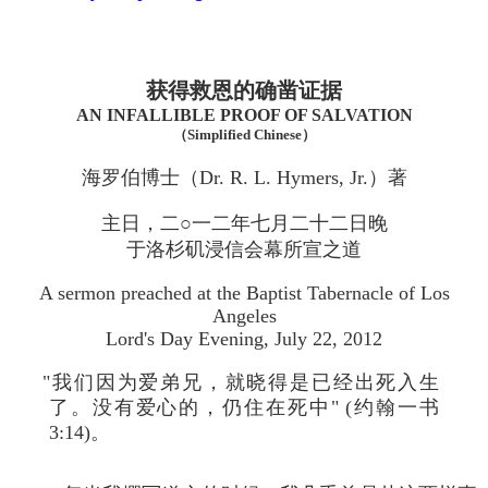
获得救恩的确凿证据
AN INFALLIBLE PROOF OF SALVATION
（Simplified Chinese）
海罗伯博士（Dr. R. L. Hymers, Jr.）著
主日，二○一二年七月二十二日晚
于洛杉矶浸信会幕所宣之道
A sermon preached at the Baptist Tabernacle of Los
Angeles
Lord's Day Evening, July 22, 2012
"我们因为爱弟兄，就晓得是已经出死入生
了。没有爱心的，仍住在死中" (约翰一书
3:14)。