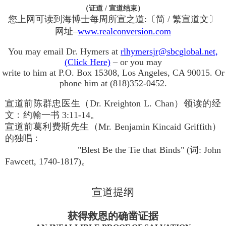
（证道 / 宣道结束）
您上网可读到海博士每周所宣之道:〔简 / 繁宣道文〕
网址–
www.realconversion.com
You may email Dr. Hymers at
rlhymersjr@sbcglobal.net,
(Click Here)
– or you may
write to him at P.O. Box 15308, Los Angeles, CA 90015. Or
phone him at (818)352-0452.
宣道前陈群忠医生（Dr. Kreighton L. Chan）领读的经
文﹕约翰一书 3:11-14。
宣道前葛利费斯先生（Mr. Benjamin Kincaid Griffith）
的独唱﹕
"Blest Be the Tie that Binds" (词: John
Fawcett, 1740-1817)。
宣道提纲
获得救恩的确凿证据