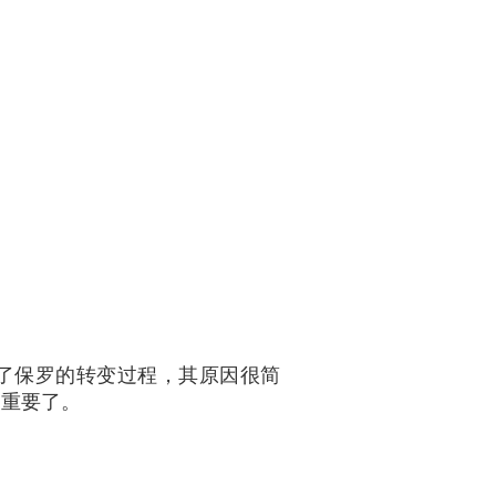
了保罗的转变过程，其原因很简
为重要了。