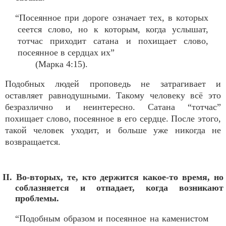
“Посеянное при дороге означает тех, в которых
сеется слово, но к которым, когда услышат,
тотчас приходит сатана и похищает слово,
посеянное в сердцах их”
(Марка 4:15).
Подобных людей проповедь не затрагивает и
оставляет равнодушными. Такому человеку всё это
безразлично и неинтересно. Сатана “тотчас”
похищает слово, посеянное в его сердце. После этого,
такой человек уходит, и больше уже никогда не
возвращается.
II. Во-вторых, те, кто держится какое-то время, но
соблазняется и отпадает, когда возникают
проблемы.
“Подобным образом и посеянное на каменистом