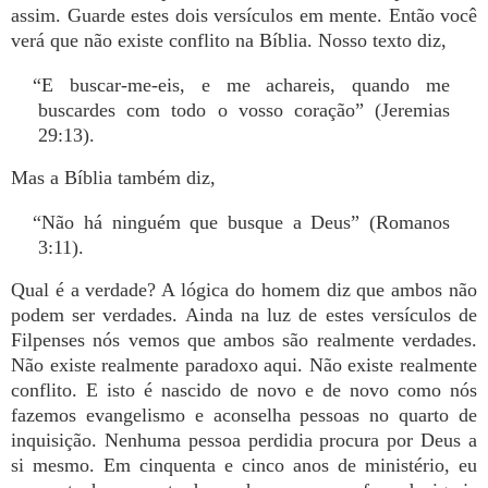
assim. Guarde estes dois versículos em mente. Então você
verá que não existe conflito na Bíblia. Nosso texto diz,
“E buscar-me-eis, e me achareis, quando me
buscardes com todo o vosso coração” (Jeremias
29:13).
Mas a Bíblia também diz,
“Não há ninguém que busque a Deus” (Romanos
3:11).
Qual é a verdade? A lógica do homem diz que ambos não
podem ser verdades. Ainda na luz de estes versículos de
Filpenses nós vemos que ambos são realmente verdades.
Não existe realmente paradoxo aqui. Não existe realmente
conflito. E isto é nascido de novo e de novo como nós
fazemos evangelismo e aconselha pessoas no quarto de
inquisição. Nenhuma pessoa perdidia procura por Deus a
si mesmo. Em cinquenta e cinco anos de ministério, eu