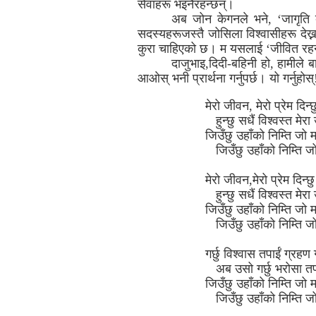
सेवाहरू भइनैरहन्छन्।
अब जोन केगनले भने, ‘जागृति बुझ
सदस्यहरूजस्तै जोसिला विश्वासीहरू देख
कुरा चाहिएको छ। म यसलाई ‘जीवित रहनक
दाजुभाइ,दिदी-बहिनी हो, हामीले ब
आओस् भनी प्रार्थना गर्नुपर्छ। यो गर्नुहो
मेरो जीवन, मेरो प्रेम दिन्छ
हुन्छु सधैं विश्वस्त मेरा 
जिउँछु उहाँको निम्ति जो म
जिउँछु उहाँको निम्ति जो 
मेरो जीवन,मेरो प्रेम दिन्छु
हुन्छु सधैं विश्वस्त मेरा 
जिउँछु उहाँको निम्ति जो म
जिउँछु उहाँको निम्ति जो 
गर्छु विश्वास तपाईं ग्रहण
अब उसो गर्छु भरोसा तपाईं
जिउँछु उहाँको निम्ति जो म
जिउँछु उहाँको निम्ति जो 