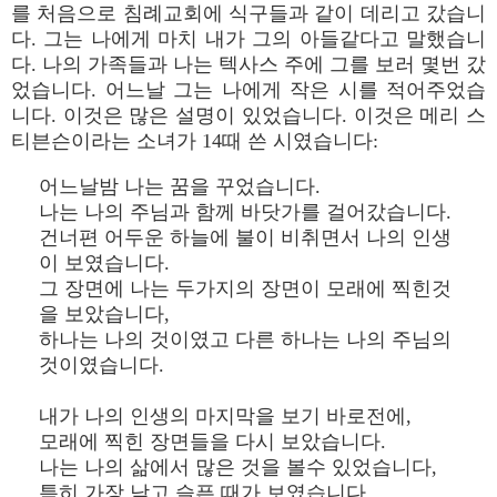
를 처음으로 침례교회에 식구들과 같이 데리고 갔습니
다. 그는 나에게 마치 내가 그의 아들같다고 말했습니
다. 나의 가족들과 나는 텍사스 주에 그를 보러 몇번 갔
었습니다. 어느날 그는 나에게 작은 시를 적어주었습
니다. 이것은 많은 설명이 있었습니다. 이것은 메리 스
티븐슨이라는 소녀가 14때 쓴 시였습니다:
어느날밤 나는 꿈을 꾸었습니다.
나는 나의 주님과 함께 바닷가를 걸어갔습니다.
건너편 어두운 하늘에 불이 비취면서 나의 인생
이 보였습니다.
그 장면에 나는 두가지의 장면이 모래에 찍힌것
을 보았습니다,
하나는 나의 것이였고 다른 하나는 나의 주님의
것이였습니다.
내가 나의 인생의 마지막을 보기 바로전에,
모래에 찍힌 장면들을 다시 보았습니다.
나는 나의 삶에서 많은 것을 볼수 있었습니다,
특히 가장 낮고 슬픈 때가 보였습니다,