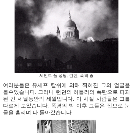
세인트 폴 성당, 런던, 폭격 중
여러분들은 유세프 칼쉬에 의해 찍혀진 그의 얼굴을
볼수있습니다. 그러나 런던의 히틀러의 폭탄으로 파괴
된 긴 세월동안의 세월입니다. 이 시절 사람들은 그를
다르게 보았습니다. 폭겸의 밤 이후 그들은 집으로 눈
물을 흘리며 다 돌아갔습니다.