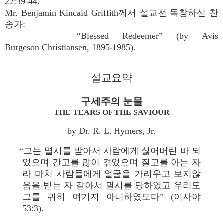
22:39-44.
Mr. Benjamin Kincaid Griffith께서 설교전 독창하신 찬
송가:
“Blessed Redeemer” (by Avis
Burgeson Christiansen, 1895-1985).
설교요약
구세주의 눈물
THE TEARS OF THE SAVIOUR
by Dr. R. L. Hymers, Jr.
“그는 멸시를 받아서 사람에게 싫어버린 바 되
었으며 간고를 많이 겪었으며 질고를 아는 자
라 마치 사람들에게 얼굴을 가리우고 보지않
음을 받는 자 같아서 멸시를 당하였고 우리도
그를 귀히 여기지 아니하였도다” (이사야
53:3).