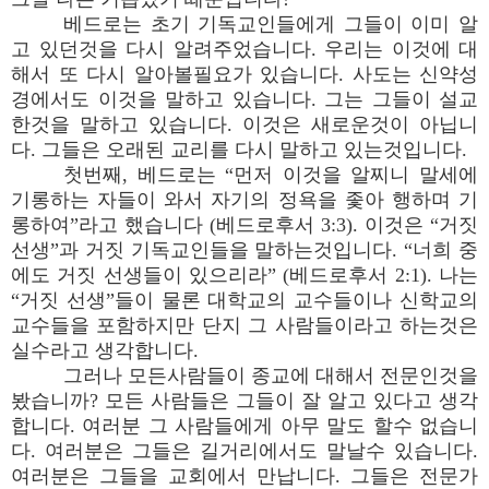
베드로는 초기 기독교인들에게 그들이 이미 알
고 있던것을 다시 알려주었습니다. 우리는 이것에 대
해서 또 다시 알아볼필요가 있습니다. 사도는 신약성
경에서도 이것을 말하고 있습니다. 그는 그들이 설교
한것을 말하고 있습니다. 이것은 새로운것이 아닙니
다. 그들은 오래된 교리를 다시 말하고 있는것입니다.
첫번째, 베드로는 “먼저 이것을 알찌니 말세에
기롱하는 자들이 와서 자기의 정욕을 좇아 행하며 기
롱하여”라고 했습니다 (베드로후서 3:3). 이것은 “거짓
선생”과 거짓 기독교인들을 말하는것입니다. “너희 중
에도 거짓 선생들이 있으리라” (베드로후서 2:1). 나는
“거짓 선생”들이 물론 대학교의 교수들이나 신학교의
교수들을 포함하지만 단지 그 사람들이라고 하는것은
실수라고 생각합니다.
그러나 모든사람들이 종교에 대해서 전문인것을
봤습니까? 모든 사람들은 그들이 잘 알고 있다고 생각
합니다. 여러분 그 사람들에게 아무 말도 할수 없습니
다. 여러분은 그들은 길거리에서도 말날수 있습니다.
여러분은 그들을 교회에서 만납니다. 그들은 전문가