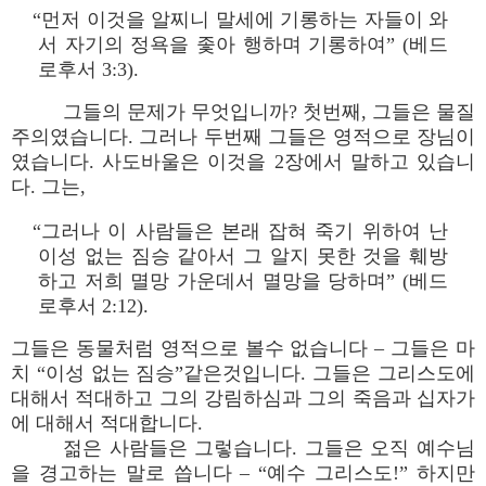
“먼저 이것을 알찌니 말세에 기롱하는 자들이 와
서 자기의 정욕을 좇아 행하며 기롱하여” (베드
로후서 3:3).
그들의 문제가 무엇입니까? 첫번째, 그들은 물질
주의였습니다. 그러나 두번째 그들은 영적으로 장님이
였습니다. 사도바울은 이것을 2장에서 말하고 있습니
다. 그는,
“그러나 이 사람들은 본래 잡혀 죽기 위하여 난
이성 없는 짐승 같아서 그 알지 못한 것을 훼방
하고 저희 멸망 가운데서 멸망을 당하며” (베드
로후서 2:12).
그들은 동물처럼 영적으로 볼수 없습니다 – 그들은 마
치 “이성 없는 짐승”같은것입니다. 그들은 그리스도에
대해서 적대하고 그의 강림하심과 그의 죽음과 십자가
에 대해서 적대합니다.
젊은 사람들은 그렇습니다. 그들은 오직 예수님
을 경고하는 말로 씁니다 – “예수 그리스도!” 하지만