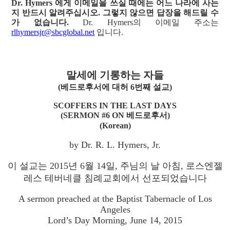
Dr. Hymers 에게 이메일을 쓰실 때에는 어느 나라에 사는
지 반드시 알려주십시오. 그렇지 않으면 답장을 해드릴 수
가 없습니다.
Dr. Hymers의 이메일 주소는
rlhymersjr@sbcglobal.net
입니다.
말세에 기롱하는 자들
(베드로후서에 대허 6번째 설교)
SCOFFERS IN THE LAST DAYS
(SERMON #6 ON 베드로후서)
(Korean)
by Dr. R. L. Hymers, Jr.
이 설교는 2015년 6월 14일, 주님의 날 아침, 로스엔젤
레스 테버네클 침례교회에서 선포되었습니다
A sermon preached at the Baptist Tabernacle of Los
Angeles
Lord’s Day Morning, June 14, 2015