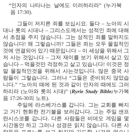
“인자의 나타나는 날에도 이러하리라” (누가복
음 17:30).
그들이 저지른 죄를 보십시요. 둘다 – 노아의 시
대나 롯의 시대나 – 그리스도께서는 성적인 죄에 대해
서 초점을 주지 않습니다. 그는 성적인 죄를 말하지도
않습니다! 왜 그렇습니까? 그들은 죄는 모두 물질적인
것에 연결되어 있기 때문입니다 – 이 세상을 위해서 그
저 사는 것입니다 – 그저 재미를 보기 위해서 살고 있
습니다 – 먹을것만 걱정하고 살고 있습니다! 이것은 정
말 물질적인것을 위해서 사는것입니다. 많은 중국 사
람들이 그렇습니다. 그러나 “그들은 준비되지 않았습
니다.” “노아의 때에 된 것과 같이 인자의 때에도 그러
하리라 (노아와 롯의 시대)” (
Ryrie Study Bible;
누가복
음 17:26-30의 노트).
주일에 라스베가스를 갑니다. 그는 교회를 빠지
고 거기 현화한 전기불을 보러갑니다. 그는 주일 샌프
란시스코를 갑니다. 다른 사람들은 비데오 게임을 몇
시간동안 하고 그러나 성경은 읽지 않습니다. 다른 사