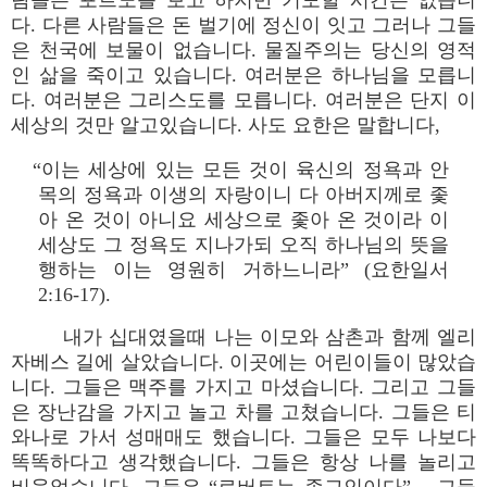
람들은 포르노를 보고 하지만 기도할 시간은 없습니
다. 다른 사람들은 돈 벌기에 정신이 잇고 그러나 그들
은 천국에 보물이 없습니다. 물질주의는 당신의 영적
인 삶을 죽이고 있습니다. 여러분은 하나님을 모릅니
다. 여러분은 그리스도를 모릅니다. 여러분은 단지 이
세상의 것만 알고있습니다. 사도 요한은 말합니다,
“이는 세상에 있는 모든 것이 육신의 정욕과 안
목의 정욕과 이생의 자랑이니 다 아버지께로 좇
아 온 것이 아니요 세상으로 좇아 온 것이라 이
세상도 그 정욕도 지나가되 오직 하나님의 뜻을
행하는 이는 영원히 거하느니라” (요한일서
2:16-17).
내가 십대였을때 나는 이모와 삼촌과 함께 엘리
자베스 길에 살았습니다. 이곳에는 어린이들이 많았습
니다. 그들은 맥주를 가지고 마셨습니다. 그리고 그들
은 장난감을 가지고 놀고 차를 고쳤습니다. 그들은 티
와나로 가서 성매매도 했습니다. 그들은 모두 나보다
똑똑하다고 생각했습니다. 그들은 항상 나를 놀리고