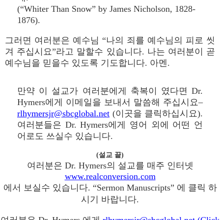
(“Whiter Than Snow” by James Nicholson, 1828-
1876).
그러면 여러분은 예수님 “나의 죄를 예수님의 피로 씻
겨 주십시요”라고 말할수 있습니다. 나는 여러분이 곧
예수님을 믿을수 있도록 기도합니다. 아멘.
만약 이 설교가 여러분에게 축복이 였다면 Dr.
Hymers에게 이메일을 보내서 말씀해 주십시요–
rlhymersjr@sbcglobal.net
(이곳을 클릭하십시요).
여러분들은 Dr. Hymers에게 영어 외에 어떤 언
어로도 쓰실수 있습니다.
(설교 끝)
여러분은 Dr. Hymers의 설교를 매주 인터넷
www.realconversion.com
에서 보실수 있습니다. “Sermon Manuscripts” 에 클릭 하
시기 바랍니다.